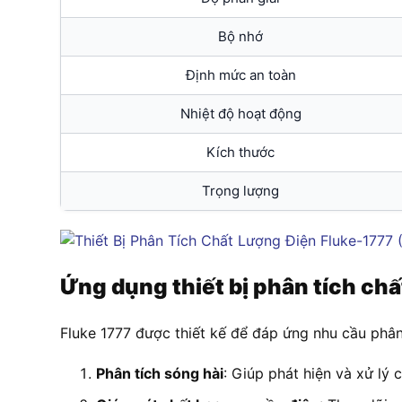
Bộ nhớ
Định mức an toàn
Nhiệt độ hoạt động
Kích thước
Trọng lượng
Ứng dụng thiết bị phân tích ch
Fluke 1777 được thiết kế để đáp ứng nhu cầu phân 
Phân tích sóng hài
: Giúp phát hiện và xử lý 