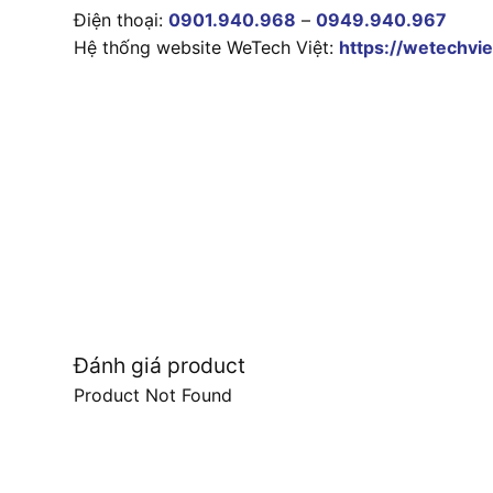
Điện thoại:
0901.940.968
–
0949.940.967
Hệ thống website WeTech Việt:
https://wetechvie
Đánh giá product
Product Not Found