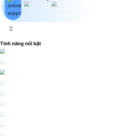
Tính năng nổi bật