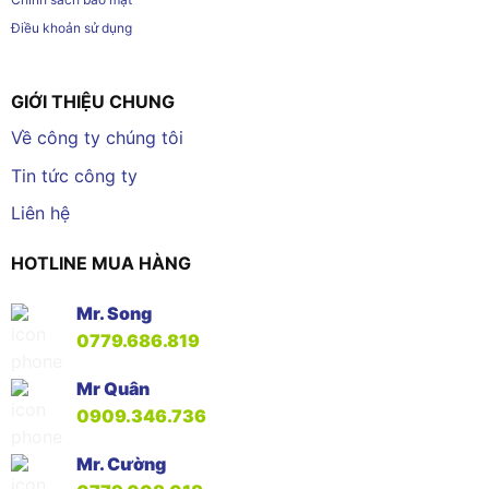
Điều khoản sử dụng
GIỚI THIỆU CHUNG
Về công ty chúng tôi
Tin tức công ty
Liên hệ
HOTLINE MUA HÀNG
Mr. Song
0779.686.819
Mr Quân
0909.346.736
Mr. Cường