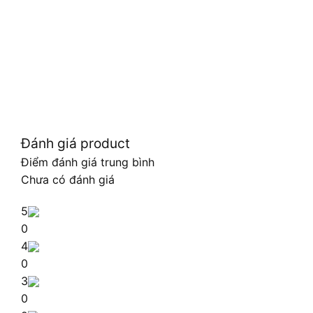
Đánh giá product
Điểm đánh giá trung bình
Chưa có đánh giá
5
0
4
0
3
0