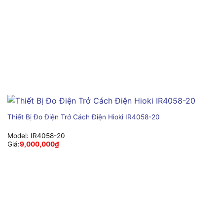
Thiết Bị Đo Điện Trở Cách Điện Hioki IR4058-20
Model:
IR4058-20
Giá:
9,000,000
₫