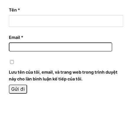
Tên
*
Email
*
Lưu tên của tôi, email, và trang web trong trình duyệt
này cho lần bình luận kế tiếp của tôi.