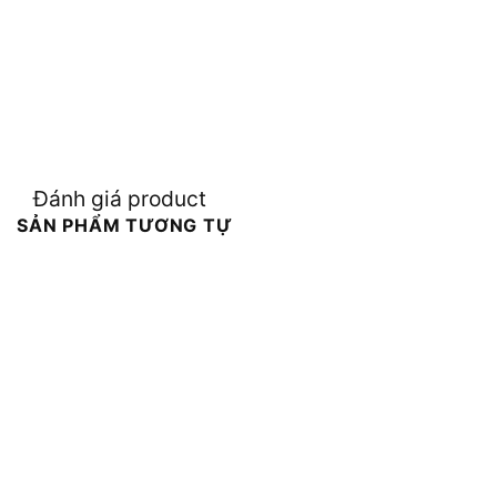
Đánh giá product
SẢN PHẨM TƯƠNG TỰ