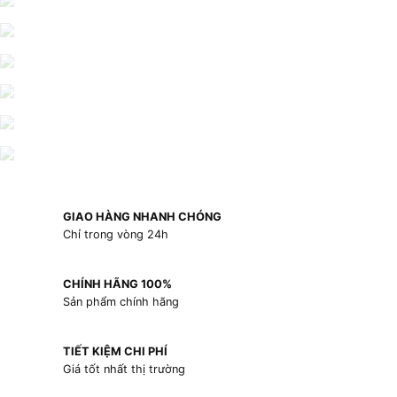
GIAO HÀNG NHANH CHÓNG
Chỉ trong vòng 24h
CHÍNH HÃNG 100%
Sản phẩm chính hãng
TIẾT KIỆM CHI PHÍ
Giá tốt nhất thị trường