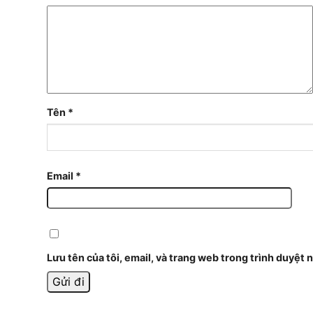
Tên
*
Email
*
Lưu tên của tôi, email, và trang web trong trình duyệt n