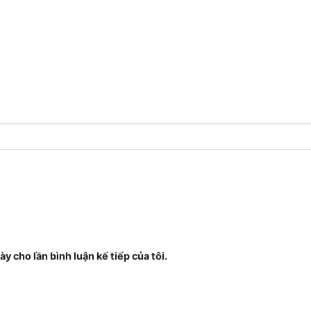
ày cho lần bình luận kế tiếp của tôi.