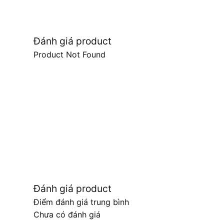
Đánh giá product
Product Not Found
Đánh giá product
Điểm đánh giá trung bình
Chưa có đánh giá