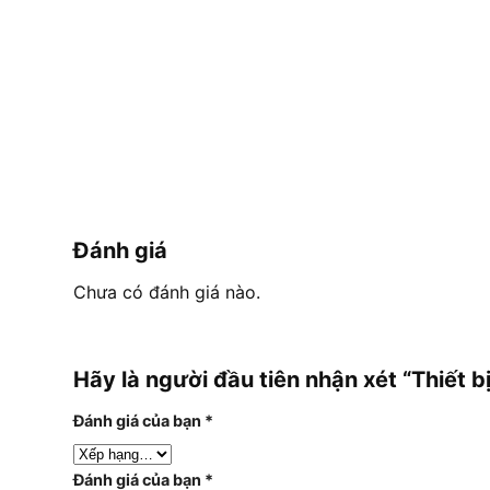
Đánh giá
Chưa có đánh giá nào.
Hãy là người đầu tiên nhận xét “Thiết b
Đánh giá của bạn
*
Đánh giá của bạn
*