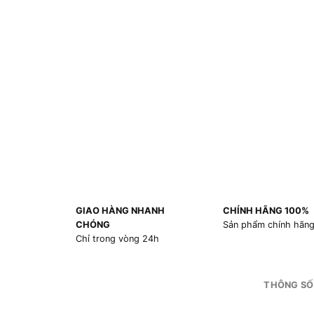
GIAO HÀNG NHANH
CHÍNH HÃNG 100%
CHÓNG
Sản phẩm chính hãn
Chỉ trong vòng 24h
THÔNG SỐ