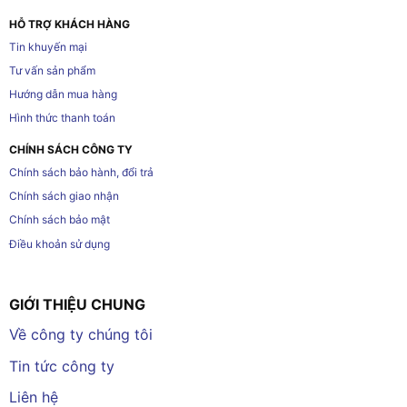
HỖ TRỢ KHÁCH HÀNG
Tin khuyến mại
Tư vấn sản phẩm
Hướng dẫn mua hàng
Hình thức thanh toán
CHÍNH SÁCH CÔNG TY
Chính sách bảo hành, đổi trả
Chính sách giao nhận
Chính sách bảo mật
Điều khoản sử dụng
GIỚI THIỆU CHUNG
Về công ty chúng tôi
Tin tức công ty
Liên hệ