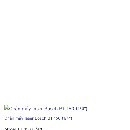
Chân máy laser Bosch BT 150 (1/4″)
Model:
BT 150 (1/4")