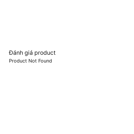
Đánh giá product
Product Not Found