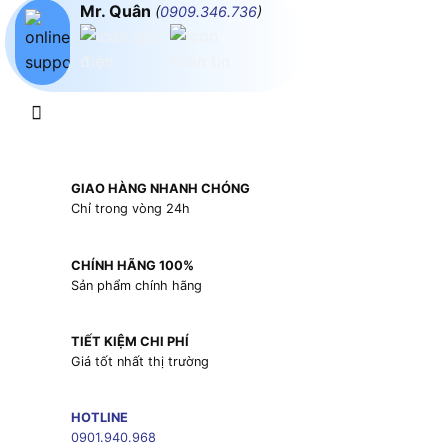
Mr. Quân
(
0909.346.736
)
GIAO HÀNG NHANH CHÓNG
Chỉ trong vòng 24h
CHÍNH HÃNG 100%
Sản phẩm chính hãng
TIẾT KIỆM CHI PHÍ
Giá tốt nhất thị trường
HOTLINE
0901.940.968