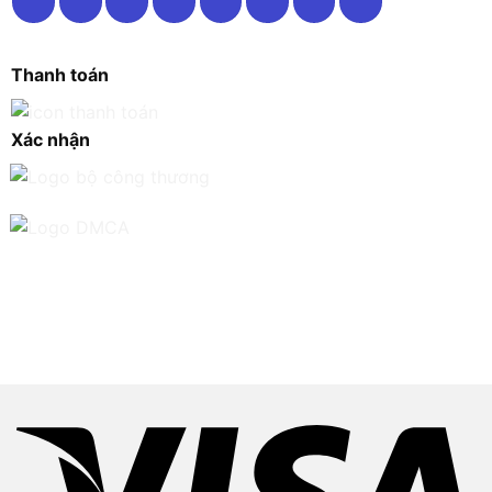
Thanh toán
Xác nhận