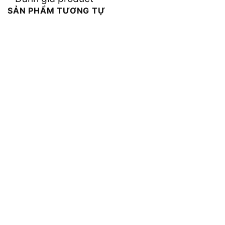
SẢN PHẨM TƯƠNG TỰ