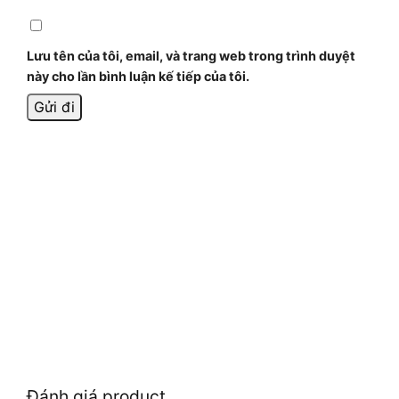
Lưu tên của tôi, email, và trang web trong trình duyệt
này cho lần bình luận kế tiếp của tôi.
Đánh giá product