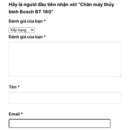
Hãy là người đầu tiên nhận xét “Chân máy thủy
bình Bosch BT 160”
Đánh giá của bạn
*
Đánh giá của bạn
*
Tên
*
Email
*