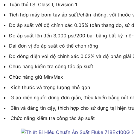
Tuân thủ I.S. Class I, Division 1
Tích hợp máy bơm tay áp suất/chân không, với thước v
Đo áp suất với độ chính xác 0.05% toàn thang đo, sử 
Đo áp suất lên đến 3,000 psi/200 bar bằng bất kỳ mô-
Dải đơn vị đo áp suất có thể chọn rộng
Đo dòng điện với độ chính xác 0.02% và độ phân giải
Chức năng kiểm tra công tắc áp suất
Chức năng giữ Min/Max
Kích thước và trọng lượng nhỏ gọn
Giao diện người dùng đơn giản, điều khiển bằng nút n
Bền và đáng tin cậy, thích hợp cho sử dụng tại hiện t
Chức năng kiểm tra công tắc áp suất