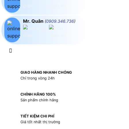
Mr. Quân
(
0909.346.736
)
GIAO HÀNG NHANH CHÓNG
Chỉ trong vòng 24h
CHÍNH HÃNG 100%
Sản phẩm chính hãng
TIẾT KIỆM CHI PHÍ
Giá tốt nhất thị trường