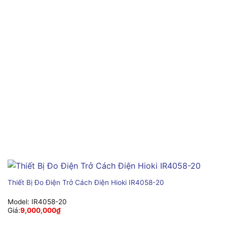
Thiết Bị Đo Điện Trở Cách Điện Hioki IR4058-20
Model:
IR4058-20
Giá:
9,000,000
₫