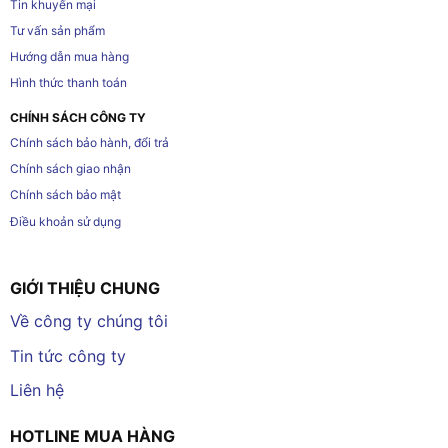
Tin khuyến mại
Tư vấn sản phẩm
Hướng dẫn mua hàng
Hình thức thanh toán
CHÍNH SÁCH CÔNG TY
Chính sách bảo hành, đổi trả
Chính sách giao nhận
Chính sách bảo mật
Điều khoản sử dụng
GIỚI THIỆU CHUNG
Về công ty chúng tôi
Tin tức công ty
Liên hệ
HOTLINE MUA HÀNG