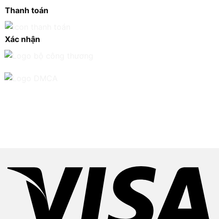
Thanh toán
Xác nhận