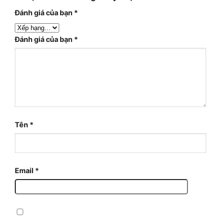
Đánh giá của bạn
*
Đánh giá của bạn
*
Tên
*
Email
*