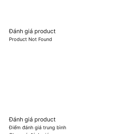
Đánh giá product
Product Not Found
Đánh giá product
Điểm đánh giá trung bình