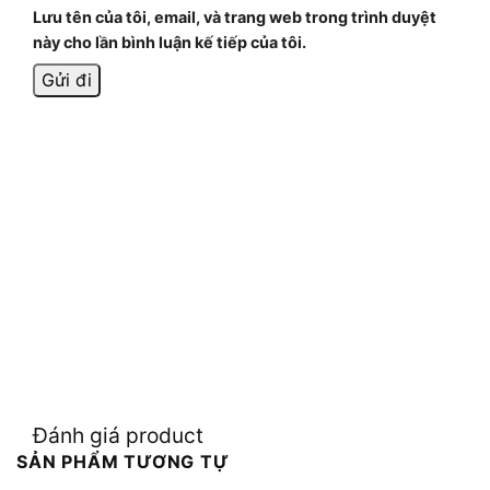
Lưu tên của tôi, email, và trang web trong trình duyệt
này cho lần bình luận kế tiếp của tôi.
Đánh giá product
SẢN PHẨM TƯƠNG TỰ