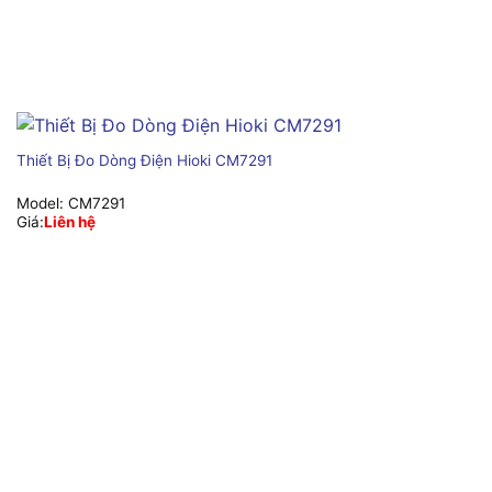
Thiết Bị Đo Dòng Điện Hioki CM7291
Model:
CM7291
Giá:
Liên hệ