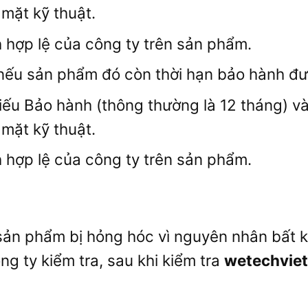
 mặt kỹ thuật.
 hợp lệ của công ty trên sản phẩm.
ếu sản phẩm đó còn thời hạn bảo hành đượ
iếu Bảo hành (thông thường là 12 tháng) v
 mặt kỹ thuật.
 hợp lệ của công ty trên sản phẩm.
 sản phẩm bị hỏng hóc vì nguyên nhân bất 
g ty kiểm tra, sau khi kiểm tra
wetechviet