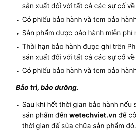
sản xuất đối với tất cả các sự cố về
Có phiếu bảo hành và tem bảo hành
Sản phẩm được bảo hành miễn phí n
Thời hạn bảo hành được ghi trên Ph
sản xuất đối với tất cả các sự cố về
Có phiếu bảo hành và tem bảo hành
Bảo trì, bảo dưỡng.
Sau khi hết thời gian bảo hành nếu
sản phẩm đến
wetechviet.vn
để côn
thời gian đế sửa chữa sản phẩm đó.