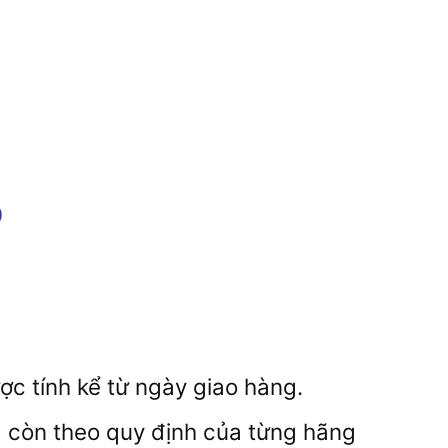
c tính kể từ ngày giao hàng.
à còn theo quy định của từng hãng