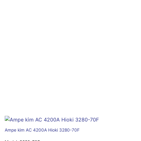
Ampe kìm AC 4200A Hioki 3280-70F