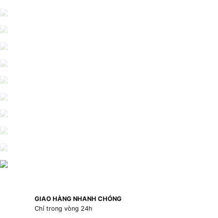
GIAO HÀNG NHANH CHÓNG
Chỉ trong vòng 24h