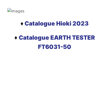
♦
Catalogue Hioki 2023
♦
Catalogue EARTH TESTER
FT6031-50