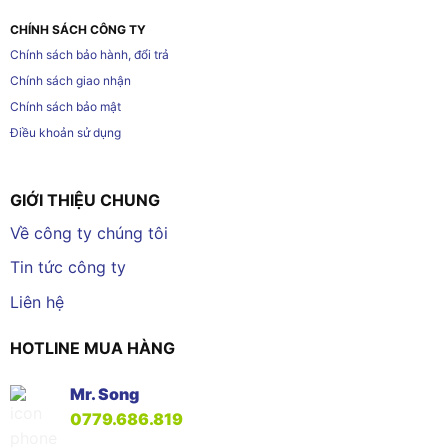
CHÍNH SÁCH CÔNG TY
Chính sách bảo hành, đổi trả
Chính sách giao nhận
Chính sách bảo mật
Điều khoản sử dụng
GIỚI THIỆU CHUNG
Về công ty chúng tôi
Tin tức công ty
Liên hệ
HOTLINE MUA HÀNG
Mr. Song
0779.686.819