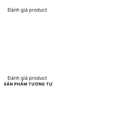
Đánh giá product
Đánh giá product
SẢN PHẨM TƯƠNG TỰ