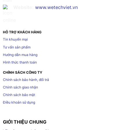
Website:
www.wetechviet.vn
HỖ TRỢ KHÁCH HÀNG
Tin khuyến mại
Tư vấn sản phẩm
Hướng dẫn mua hàng
Hình thức thanh toán
CHÍNH SÁCH CÔNG TY
Chính sách bảo hành, đổi trả
Chính sách giao nhận
Chính sách bảo mật
Điều khoản sử dụng
GIỚI THIỆU CHUNG