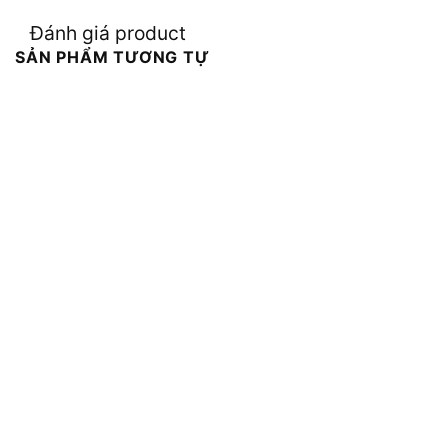
Đánh giá product
SẢN PHẨM TƯƠNG TỰ