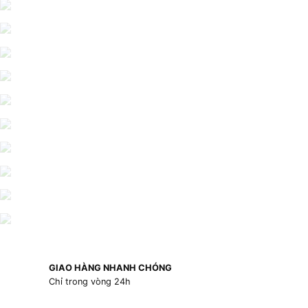
GIAO HÀNG NHANH CHÓNG
Chỉ trong vòng 24h