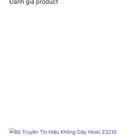
Đánh giá product