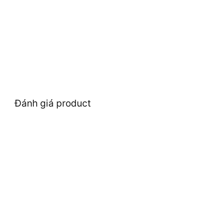
Đánh giá product