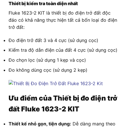
Thiết bị kiểm tra toàn diện nhất
Fluke 1623-2 KIT là thiết bị đo điện trở đất độc
đáo có khả năng thực hiện tất cả bốn loại đo điện
trở đất:
Đo điện trở đất 3 và 4 cực (sử dụng cọc)
Kiểm tra độ dẫn điện của đất 4 cực (sử dụng cọc)
Đo chọn lọc (sử dụng 1 kẹp và cọc)
Đo không dùng cọc (sử dụng 2 kẹp)
Ưu điểm của Thiết bị đo điện trở
đất Fluke 1623-2 KIT
Thiết kế nhỏ gọn, tiện dụng:
Dễ dàng mang theo