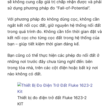
sẽ không cung cấp giá trị chấp nhận được và phải
sử dụng phương pháp đo “Fall-of-Potential”.
Với phương pháp đo không dùng cọc, không cần
ngắt kết nối cọc đất, giữ nguyên hệ thống nối đất
trong quá trình đo. Không cần tốn thời gian đặt và
kết nối cọc cho từng cọc đất trong hệ thống của
bạn – giúp tiết kiệm thời gian đáng kể.
Bạn cũng có thể thực hiện các phép đo nối đất ở
những nơi trước đây chưa từng nghĩ đến: bên
trong tòa nhà, trên các cột điện hoặc bất kỳ nơi
nào không có đất.
Thiết bị đo điện trở đất Fluke 1623-2
KIT