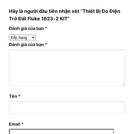
Hãy là người đầu tiên nhận xét “Thiết Bị Đo Điện
Trở Đất Fluke 1623-2 KIT”
Đánh giá của bạn
*
Đánh giá của bạn
*
Tên
*
Email
*