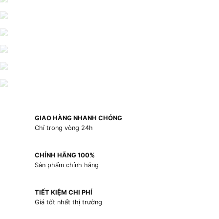
GIAO HÀNG NHANH CHÓNG
Chỉ trong vòng 24h
CHÍNH HÃNG 100%
Sản phẩm chính hãng
TIẾT KIỆM CHI PHÍ
Giá tốt nhất thị trường