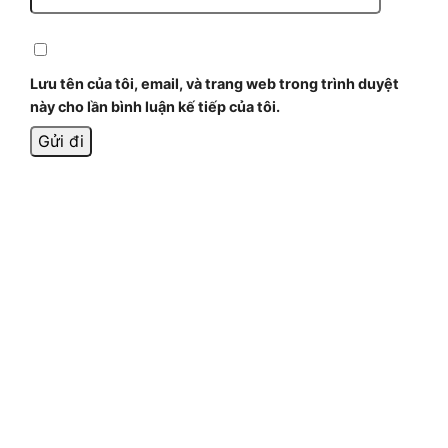
Lưu tên của tôi, email, và trang web trong trình duyệt
này cho lần bình luận kế tiếp của tôi.