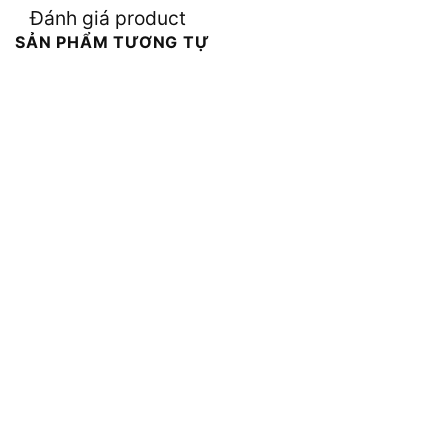
Đánh giá product
SẢN PHẨM TƯƠNG TỰ