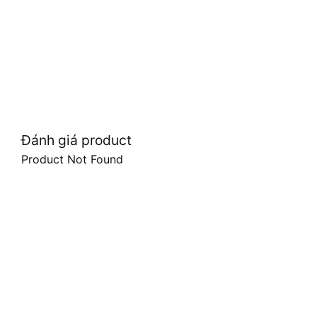
Đánh giá product
Product Not Found