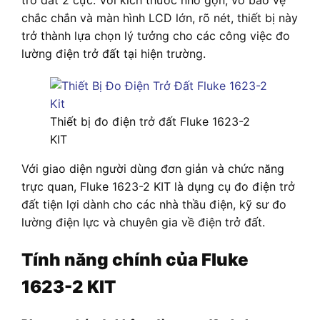
chắc chắn và màn hình LCD lớn, rõ nét, thiết bị này
trở thành lựa chọn lý tưởng cho các công việc đo
lường điện trở đất tại hiện trường.
Thiết bị đo điện trở đất Fluke 1623-2
KIT
Với giao diện người dùng đơn giản và chức năng
trực quan, Fluke 1623-2 KIT là dụng cụ đo điện trở
đất tiện lợi dành cho các nhà thầu điện, kỹ sư đo
lường điện lực và chuyên gia về điện trở đất.
Tính năng chính của Fluke
1623-2 KIT