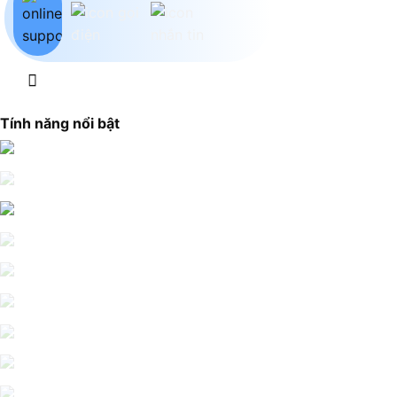
Tính năng nổi bật