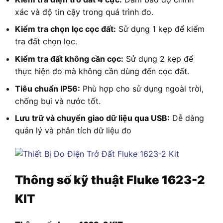
xác và độ tin cậy trong quá trình đo.
Kiểm tra chọn lọc cọc đất:
Sử dụng 1 kẹp để kiểm
tra đất chọn lọc.
Kiểm tra đất không cần cọc:
Sử dụng 2 kẹp để
thực hiện đo mà không cần dùng đến cọc đất.
Tiêu chuẩn IP56:
Phù hợp cho sử dụng ngoài trời,
chống bụi và nước tốt.
Lưu trữ và chuyển giao dữ liệu qua USB:
Dễ dàng
quản lý và phân tích dữ liệu đo
Thông số kỹ thuật
Fluke 1623-2
KIT