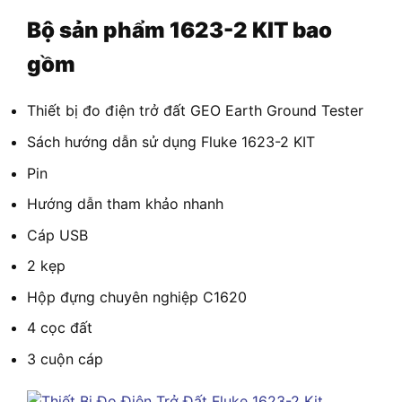
Bộ sản phẩm
1623-2 KIT bao
gồm
Thiết bị đo điện trở đất GEO Earth Ground Tester
Sách hướng dẫn sử dụng Fluke 1623-2 KIT
Pin
Hướng dẫn tham khảo nhanh
Cáp USB
2 kẹp
Hộp đựng chuyên nghiệp C1620
4 cọc đất
3 cuộn cáp