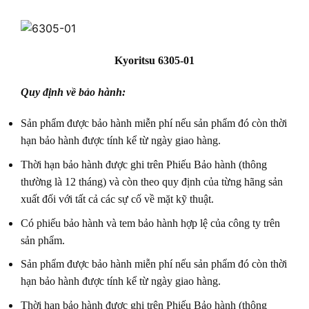
Kyoritsu 6305-01
Quy định về bảo hành:
Sản phẩm được bảo hành miễn phí nếu sản phẩm đó còn thời
hạn bảo hành được tính kể từ ngày giao hàng.
Thời hạn bảo hành được ghi trên Phiếu Bảo hành (thông
thường là 12 tháng) và còn theo quy định của từng hãng sản
xuất đối với tất cả các sự cố về mặt kỹ thuật.
Có phiếu bảo hành và tem bảo hành hợp lệ của công ty trên
sản phẩm.
Sản phẩm được bảo hành miễn phí nếu sản phẩm đó còn thời
hạn bảo hành được tính kể từ ngày giao hàng.
Thời hạn bảo hành được ghi trên Phiếu Bảo hành (thông