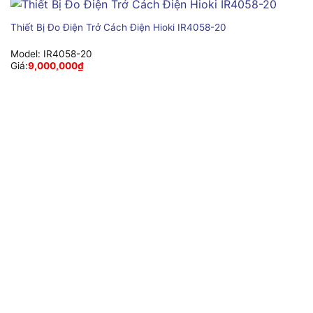
Thiết Bị Đo Điện Trở Cách Điện Hioki IR4058-20
Model:
IR4058-20
Giá:
9,000,000
₫