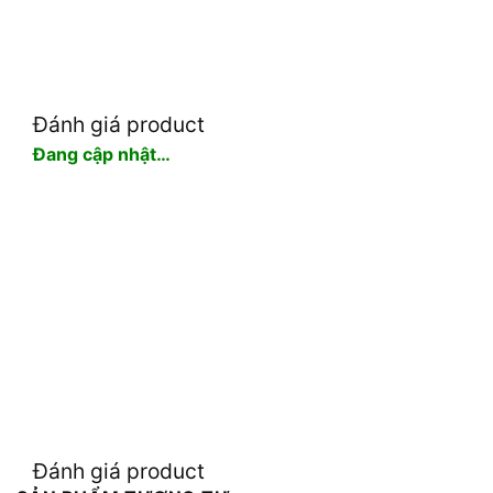
Đánh giá product
Đang cập nhật…
Đánh giá product