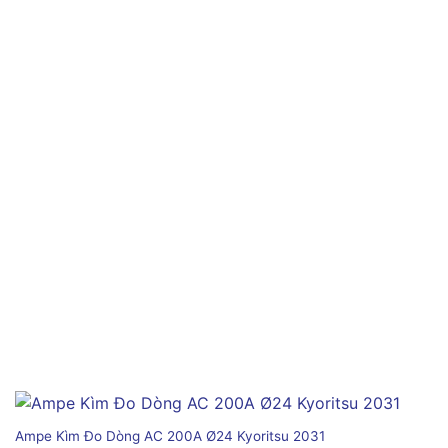
Ampe Kìm Đo Dòng AC 200A Ø24 Kyoritsu 2031