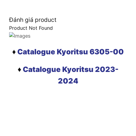
Đánh giá product
Product Not Found
♦
Catalogue Kyoritsu 6305-00
♦
Catalogue Kyoritsu 2023-
2024