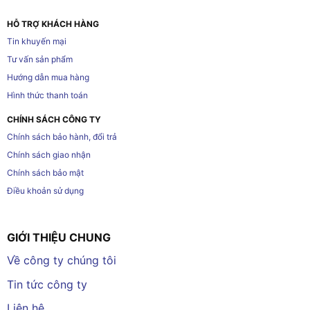
HỖ TRỢ KHÁCH HÀNG
Tin khuyến mại
Tư vấn sản phẩm
Hướng dẫn mua hàng
Hình thức thanh toán
CHÍNH SÁCH CÔNG TY
Chính sách bảo hành, đổi trả
Chính sách giao nhận
Chính sách bảo mật
Điều khoản sử dụng
GIỚI THIỆU CHUNG
Về công ty chúng tôi
Tin tức công ty
Liên hệ