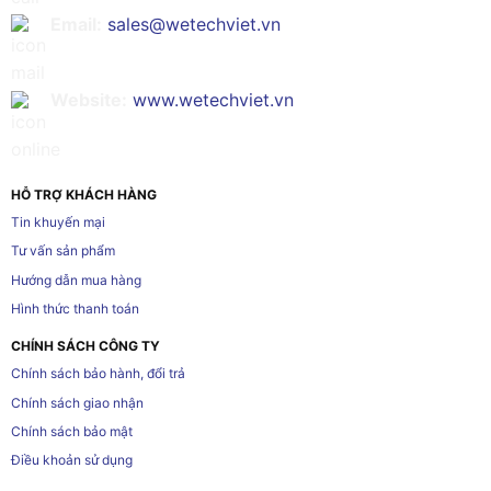
Email:
sales@wetechviet.vn
Website:
www.wetechviet.vn
HỖ TRỢ KHÁCH HÀNG
Tin khuyến mại
Tư vấn sản phẩm
Hướng dẫn mua hàng
Hình thức thanh toán
CHÍNH SÁCH CÔNG TY
Chính sách bảo hành, đổi trả
Chính sách giao nhận
Chính sách bảo mật
Điều khoản sử dụng