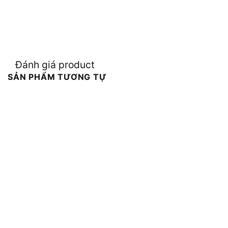
Đánh giá product
SẢN PHẨM TƯƠNG TỰ