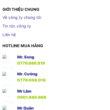
GIỚI THIỆU CHUNG
Về công ty chúng tôi
Tin tức công ty
Liên hệ
HOTLINE MUA HÀNG
Mr. Song
0779.686.819
Mr. Cường
0779.008.018
Mr Lâm
0901.940.968
Mr Quân