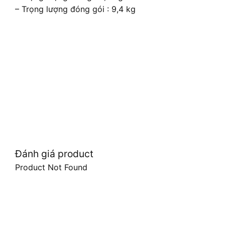
– Trọng lượng đóng gói : 9,4 kg
Đánh giá product
Product Not Found