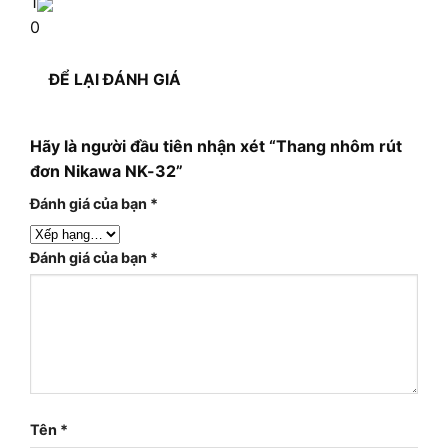
1
0
ĐỂ LẠI ĐÁNH GIÁ
Hãy là người đầu tiên nhận xét “Thang nhôm rút
đơn Nikawa NK-32”
Đánh giá của bạn
*
Đánh giá của bạn
*
Tên
*