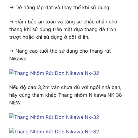
-> Dễ dàng lắp đặt và thay thế khi sử dụng.
-> Đảm bảo an toàn và tăng sự chắc chắn cho
thang khi sử dụng trên mặt dựa thang dễ trơn
trượt hoặc khi sử dụng ở cột điện.
-> Nâng cao tuổi thọ sử dụng cho thang rút
Nikawa.
Nếu độ cao 3,2m vẫn chưa đủ với ngôi nhà bạn,
hãy cùng tham khảo Thang nhôm Nikawa NK-38
NEW