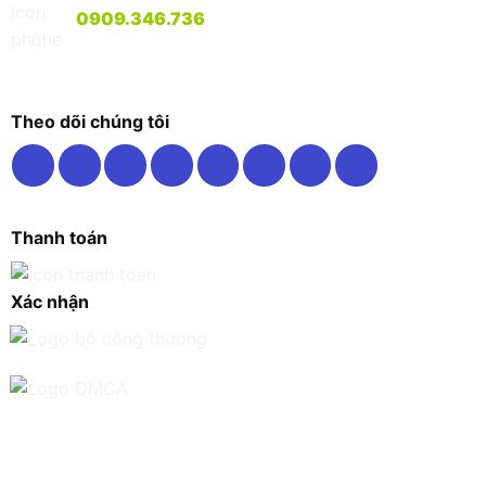
0909.346.736
Theo dõi chúng tôi
Thanh toán
Xác nhận