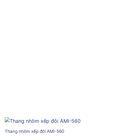
Thang nhôm xếp đôi AMI-560