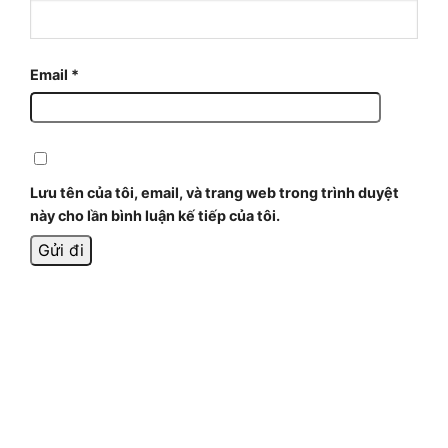
Email
*
Lưu tên của tôi, email, và trang web trong trình duyệt
này cho lần bình luận kế tiếp của tôi.