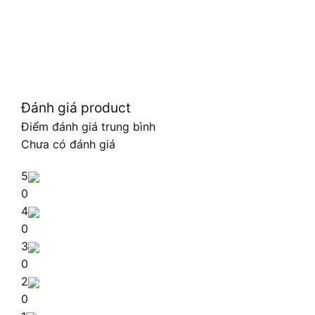
Đánh giá product
Điểm đánh giá trung bình
Chưa có đánh giá
5
0
4
0
3
0
2
0