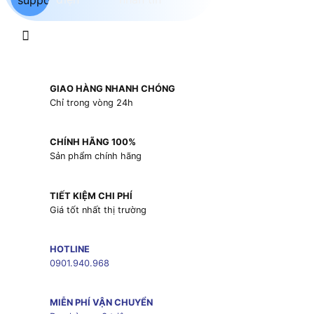
GIAO HÀNG NHANH CHÓNG
Chỉ trong vòng 24h
CHÍNH HÃNG 100%
Sản phẩm chính hãng
TIẾT KIỆM CHI PHÍ
Giá tốt nhất thị trường
HOTLINE
0901.940.968
MIỄN PHÍ VẬN CHUYỂN