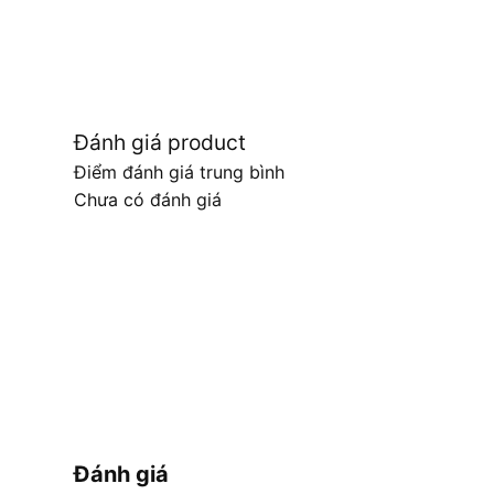
Đánh giá product
Điểm đánh giá trung bình
Chưa có đánh giá
Đánh giá