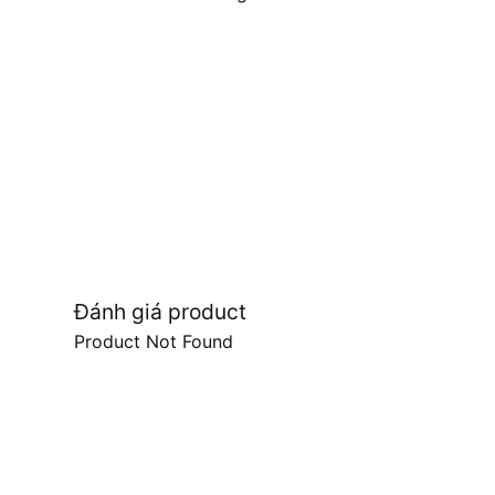
Đánh giá product
Product Not Found