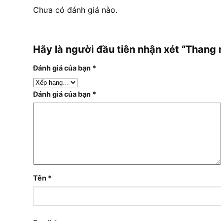
Chưa có đánh giá nào.
Hãy là người đầu tiên nhận xét “Tha
Đánh giá của bạn
*
Đánh giá của bạn
*
Tên
*