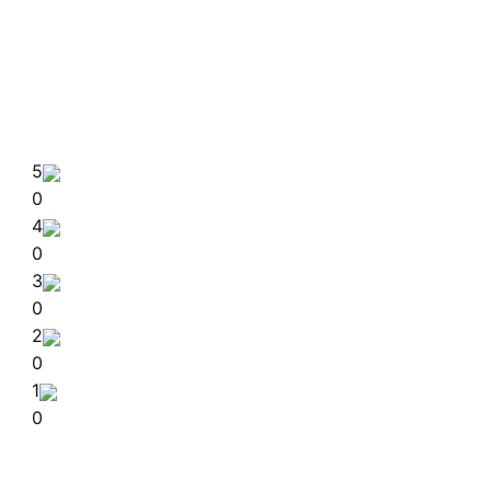
5
0
4
0
3
0
2
0
1
0