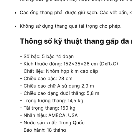
Các ống thang phải được giữ sạch. Các vết bẩn, k
Không sử dụng thang quá tải trọng cho phép.
Thông số kỹ thuật thang gấp 
– Số bậc: 5 bậc *4 đoạn
– Kích thước đóng: 152x35x26 cm (DxRxC)
– Chất liệu: Nhôm hợp kim cao cấp
– Chiều cao bậc: 28 cm
– Chiều cao chữ A sử dụng 2,9 m
– Chiều cao dạng duỗi thẳng: 5,8 m
– Trọng lượng thang: 14,5 kg
– Tải trọng thang: 150 kg
– Nhãn hiệu: AMECA, USA
– Nước sản xuất: Trung Quốc
– Bảo hành: 18 tháng