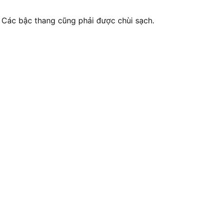
. Các bậc thang cũng phải được chùi sạch.