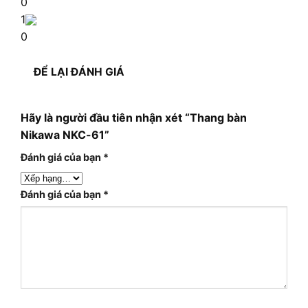
0
1
0
ĐỂ LẠI ĐÁNH GIÁ
Hãy là người đầu tiên nhận xét “Thang bàn
Nikawa NKC-61”
Đánh giá của bạn
*
Đánh giá của bạn
*