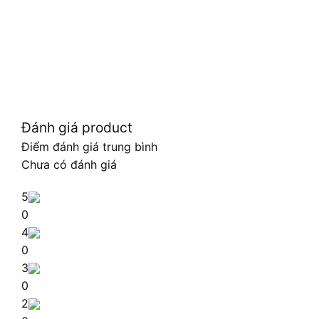
Đánh giá product
Điểm đánh giá trung bình
Chưa có đánh giá
5
0
4
0
3
0
2