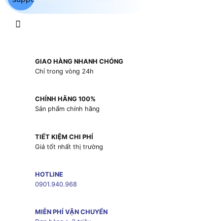
GIAO HÀNG NHANH CHÓNG
Chỉ trong vòng 24h
CHÍNH HÃNG 100%
Sản phẩm chính hãng
TIẾT KIỆM CHI PHÍ
Giá tốt nhất thị trường
HOTLINE
0901.940.968
MIỄN PHÍ VẬN CHUYỂN