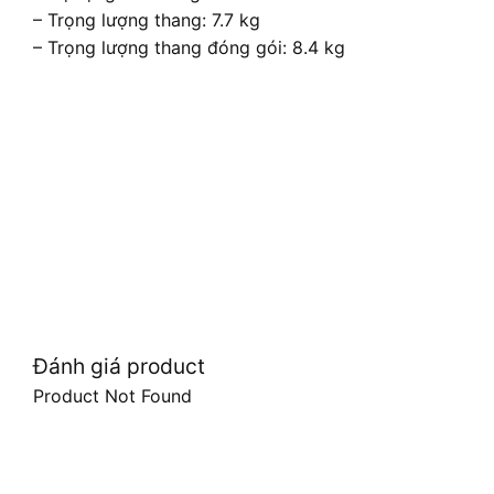
– Trọng lượng thang: 7.7 kg
– Trọng lượng thang đóng gói: 8.4 kg
Đánh giá product
Product Not Found