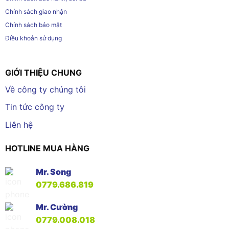
Chính sách giao nhận
Chính sách bảo mật
Điều khoản sử dụng
GIỚI THIỆU CHUNG
Về công ty chúng tôi
Tin tức công ty
Liên hệ
HOTLINE MUA HÀNG
Mr. Song
0779.686.819
Mr. Cường
0779.008.018