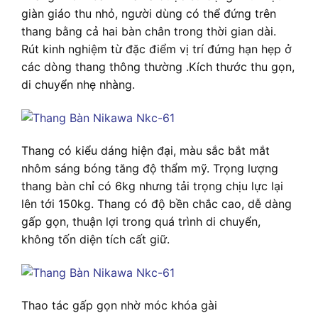
giàn giáo thu nhỏ, người dùng có thể đứng trên
thang bằng cả hai bàn chân trong thời gian dài.
Rút kinh nghiệm từ đặc điểm vị trí đứng hạn hẹp ở
các dòng thang thông thường .Kích thước thu gọn,
di chuyển nhẹ nhàng.
Thang có kiểu dáng hiện đại, màu sắc bắt mắt
nhôm sáng bóng tăng độ thẩm mỹ. Trọng lượng
thang bàn chỉ có 6kg nhưng tải trọng chịu lực lại
lên tới 150kg. Thang có độ bền chắc cao, dễ dàng
gấp gọn, thuận lợi trong quá trình di chuyển,
không tốn diện tích cất giữ.
Thao tác gấp gọn nhờ móc khóa gài