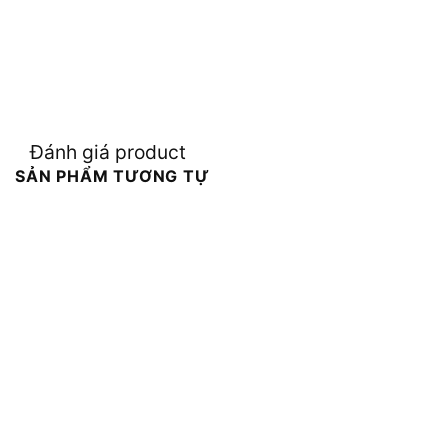
Đánh giá product
SẢN PHẨM TƯƠNG TỰ