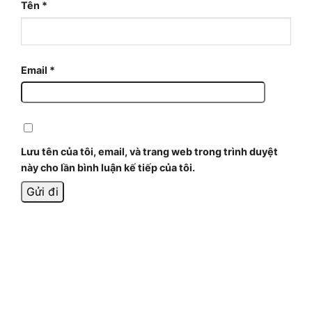
Tên
*
Email
*
Lưu tên của tôi, email, và trang web trong trình duyệt
này cho lần bình luận kế tiếp của tôi.