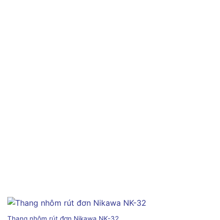
Thang nhôm rút đơn Nikawa NK-32