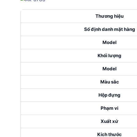
Thương hiệu
Số định danh mặt hàng
Model
Khối lượng
Model
Màu sắc
Hộp đựng
Phạm vi
Xuất xứ
Kích thước