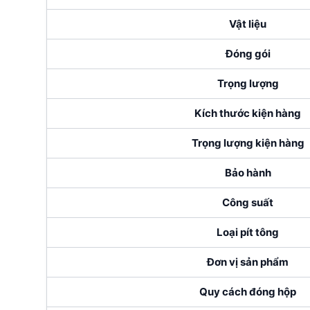
Vật liệu
Đóng gói
Trọng lượng
Kích thước kiện hàng
Trọng lượng kiện hàng
Bảo hành
Công suất
Loại pít tông
Đơn vị sản phẩm
Quy cách đóng hộp