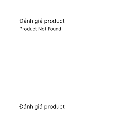
Đánh giá product
Product Not Found
Đánh giá product