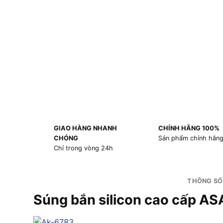
GIAO HÀNG NHANH
CHÍNH HÃNG 100%
CHÓNG
Sản phẩm chính hãn
Chỉ trong vòng 24h
THÔNG SỐ
Súng bắn silicon cao cấp A