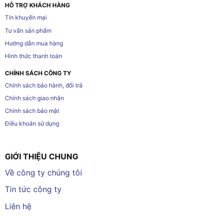
HỖ TRỢ KHÁCH HÀNG
Tin khuyến mại
Tư vấn sản phẩm
Hướng dẫn mua hàng
Hình thức thanh toán
CHÍNH SÁCH CÔNG TY
Chính sách bảo hành, đổi trả
Chính sách giao nhận
Chính sách bảo mật
Điều khoản sử dụng
GIỚI THIỆU CHUNG
Về công ty chúng tôi
Tin tức công ty
Liên hệ