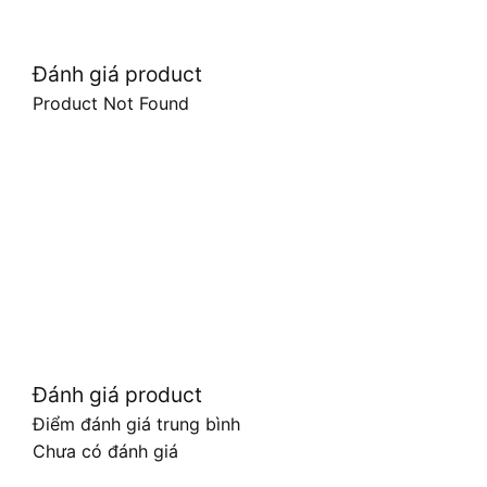
Đánh giá product
Product Not Found
Đánh giá product
Điểm đánh giá trung bình
Chưa có đánh giá