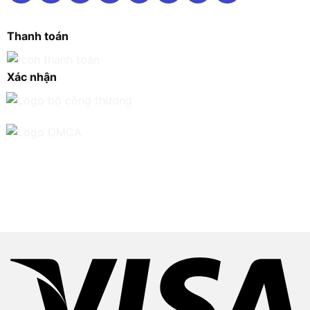
Thanh toán
Xác nhận