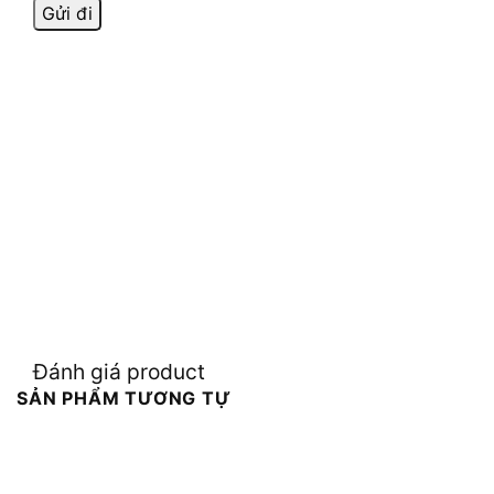
Đánh giá product
SẢN PHẨM TƯƠNG TỰ