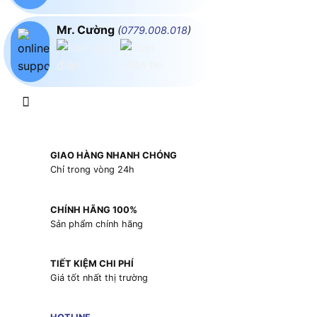
Mr. Cường
(
0779.008.018
)
GIAO HÀNG NHANH CHÓNG
Chỉ trong vòng 24h
CHÍNH HÃNG 100%
Sản phẩm chính hãng
TIẾT KIỆM CHI PHÍ
Giá tốt nhất thị trường