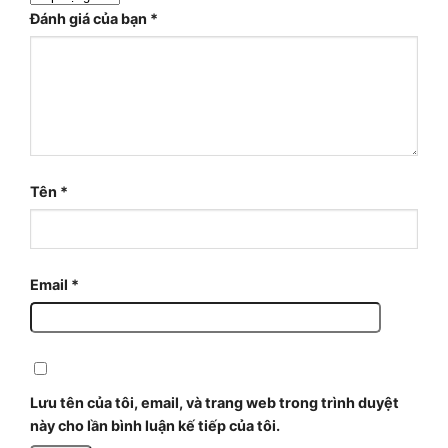
Đánh giá của bạn
*
Tên
*
Email
*
Lưu tên của tôi, email, và trang web trong trình duyệt
này cho lần bình luận kế tiếp của tôi.