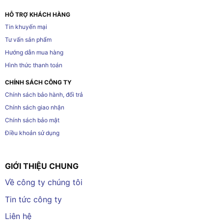
HỖ TRỢ KHÁCH HÀNG
Tin khuyến mại
Tư vấn sản phẩm
Hướng dẫn mua hàng
Hình thức thanh toán
CHÍNH SÁCH CÔNG TY
Chính sách bảo hành, đổi trả
Chính sách giao nhận
Chính sách bảo mật
Điều khoản sử dụng
GIỚI THIỆU CHUNG
Về công ty chúng tôi
Tin tức công ty
Liên hệ