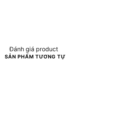
Đánh giá product
SẢN PHẨM TƯƠNG TỰ