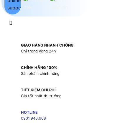
GIAO HÀNG NHANH CHÓNG
Chỉ trong vòng 24h
CHÍNH HÃNG 100%
Sản phẩm chính hãng
TIẾT KIỆM CHI PHÍ
Giá tốt nhất thị trường
HOTLINE
0901.940.968