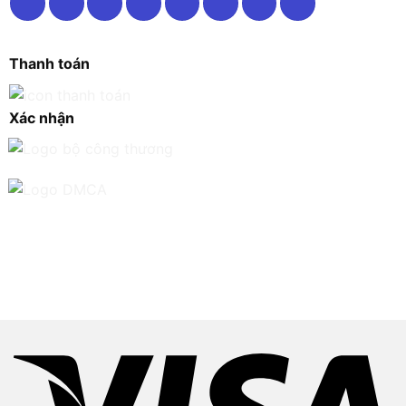
Thanh toán
Xác nhận