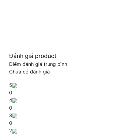
Đánh giá product
Điểm đánh giá trung bình
Chưa có đánh giá
5
0
4
0
3
0
2