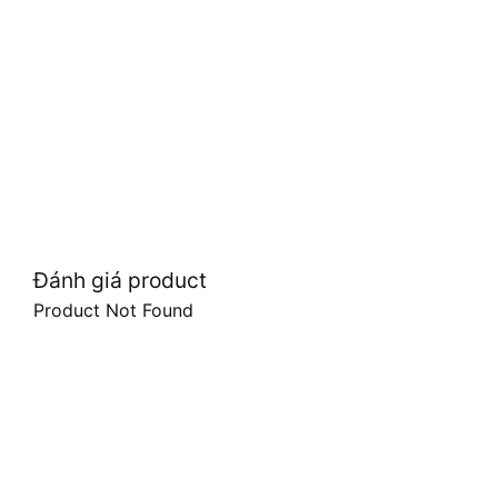
Đánh giá product
Product Not Found