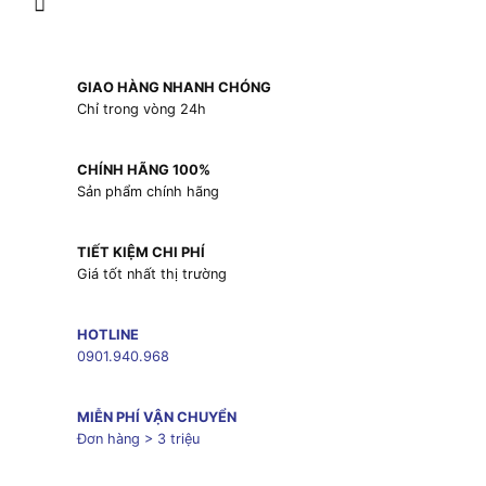
GIAO HÀNG NHANH CHÓNG
Chỉ trong vòng 24h
CHÍNH HÃNG 100%
Sản phẩm chính hãng
TIẾT KIỆM CHI PHÍ
Giá tốt nhất thị trường
HOTLINE
0901.940.968
MIỄN PHÍ VẬN CHUYỂN
Đơn hàng > 3 triệu