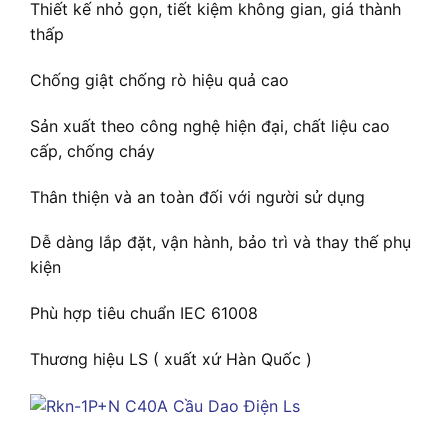
Thiết kế nhỏ gọn, tiết kiệm không gian, giá thành
thấp
Chống giật chống rò hiệu quả cao
Sản xuất theo công nghệ hiện đại, chất liệu cao
cấp, chống cháy
Thân thiện và an toàn đối với người sử dụng
Dễ dàng lắp đặt, vận hành, bảo trì và thay thế phụ
kiện
Phù hợp tiêu chuẩn IEC 61008
Thương hiệu LS ( xuất xứ Hàn Quốc )