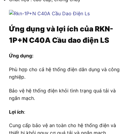
Ứng dụng và lợi ích của
RKN-
1P+N C40A Cầu dao điện LS
Ứng dụng:
Phù hợp cho cả hệ thống điện dân dụng và công
nghiệp.
Bảo vệ hệ thống điện khỏi tình trạng quá tải và
ngắn mạch.
Lợi ích
:
Cung cấp bảo vệ an toàn cho hệ thống điện và
thiết bị khỏi nguy cơ quá tải và ngắn mạch.