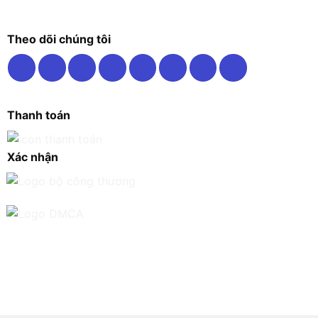
Theo dõi chúng tôi
Thanh toán
Xác nhận