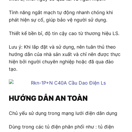
Tính năng ngắt mạch tự động nhanh chóng khi
phát hiện sự cố, giúp bảo vệ người sử dụng.
Thiết kế bền bỉ, độ tin cậy cao từ thương hiệu LS.
Lưu ý: Khi lắp đặt và sử dụng, nên tuân thủ theo
hướng dẫn của nhà sản xuất và chỉ nên được thực
hiện bởi người chuyên nghiệp hoặc đã qua đào
tạo.
HƯỚNG DẪN AN TOÀN
Chủ yếu sử dụng trong mạng lưới điện dân dụng
Dùng trong các tủ điện phân phối như : tủ điện