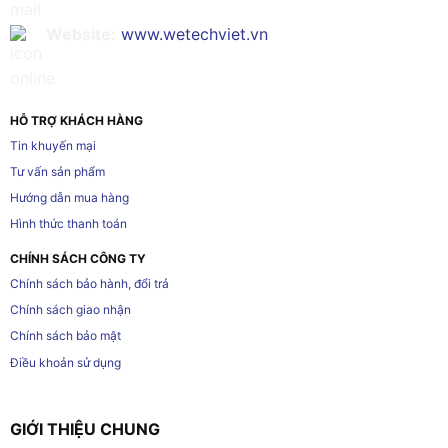
Website:
www.wetechviet.vn
HỖ TRỢ KHÁCH HÀNG
Tin khuyến mại
Tư vấn sản phẩm
Hướng dẫn mua hàng
Hình thức thanh toán
CHÍNH SÁCH CÔNG TY
Chính sách bảo hành, đổi trả
Chính sách giao nhận
Chính sách bảo mật
Điều khoản sử dụng
GIỚI THIỆU CHUNG