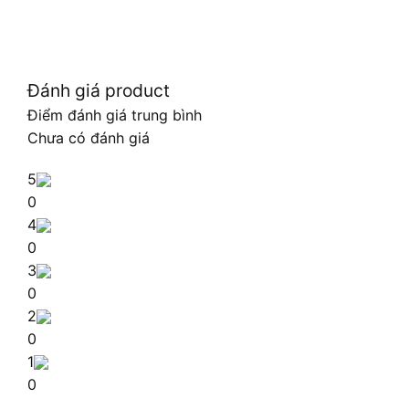
Đánh giá product
Điểm đánh giá trung bình
Chưa có đánh giá
5
0
4
0
3
0
2
0
1
0