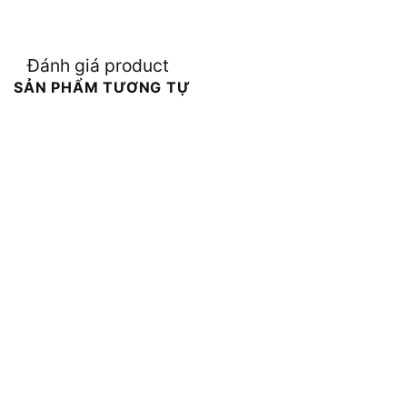
Đánh giá product
SẢN PHẨM TƯƠNG TỰ