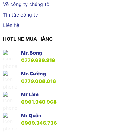
Về công ty chúng tôi
Tin tức công ty
Liên hệ
HOTLINE MUA HÀNG
Mr. Song
0779.686.819
Mr. Cường
0779.008.018
Mr Lâm
0901.940.968
Mr Quân
0909.346.736