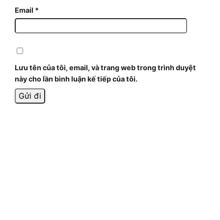
Email
*
Lưu tên của tôi, email, và trang web trong trình duyệt
này cho lần bình luận kế tiếp của tôi.