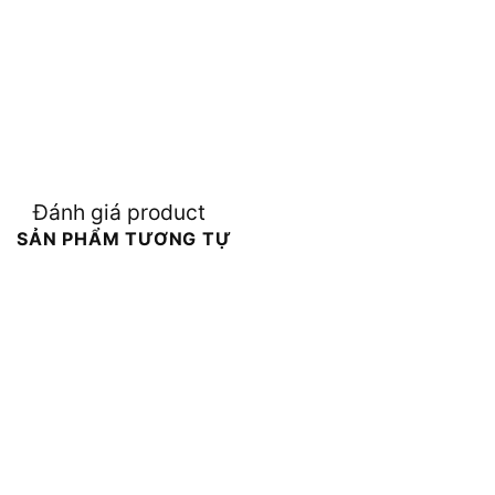
Đánh giá product
SẢN PHẨM TƯƠNG TỰ