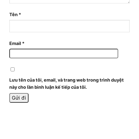
Tên
*
Email
*
Lưu tên của tôi, email, và trang web trong trình duyệt
này cho lần bình luận kế tiếp của tôi.