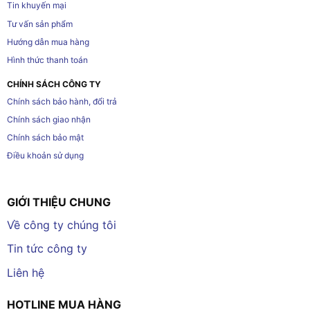
Tin khuyến mại
Tư vấn sản phẩm
Hướng dẫn mua hàng
Hình thức thanh toán
CHÍNH SÁCH CÔNG TY
Chính sách bảo hành, đổi trả
Chính sách giao nhận
Chính sách bảo mật
Điều khoản sử dụng
GIỚI THIỆU CHUNG
Về công ty chúng tôi
Tin tức công ty
Liên hệ
HOTLINE MUA HÀNG