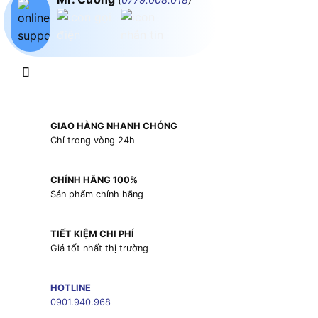
GIAO HÀNG NHANH CHÓNG
Chỉ trong vòng 24h
CHÍNH HÃNG 100%
Sản phẩm chính hãng
TIẾT KIỆM CHI PHÍ
Giá tốt nhất thị trường
HOTLINE
0901.940.968