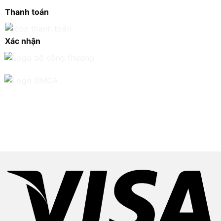
Thanh toán
Xác nhận