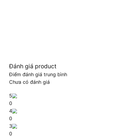
Đánh giá product
Điểm đánh giá trung bình
Chưa có đánh giá
5
0
4
0
3
0