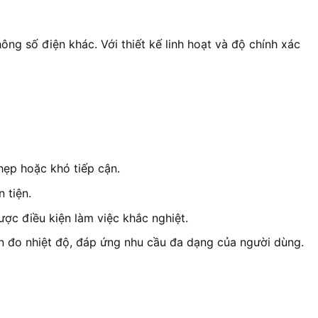
ng số điện khác. Với thiết kế linh hoạt và độ chính xác
ẹp hoặc khó tiếp cận.
 tiện.
ợc điều kiện làm việc khắc nghiệt.
n đo nhiệt độ, đáp ứng nhu cầu đa dạng của người dùng.