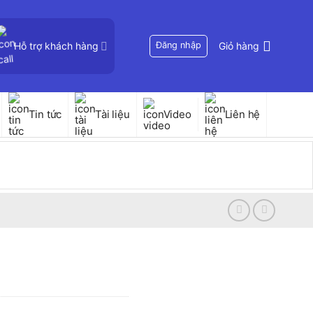
Hỗ trợ khách hàng
Đăng nhập
Giỏ hàng
Tin tức
Tài liệu
Video
Liên hệ