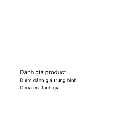
Đánh giá product
Điểm đánh giá trung bình
Chưa có đánh giá