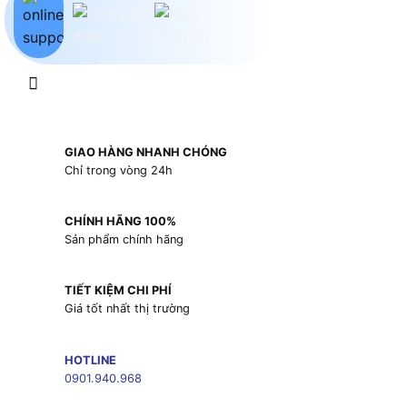
GIAO HÀNG NHANH CHÓNG
Chỉ trong vòng 24h
CHÍNH HÃNG 100%
Sản phẩm chính hãng
TIẾT KIỆM CHI PHÍ
Giá tốt nhất thị trường
HOTLINE
0901.940.968