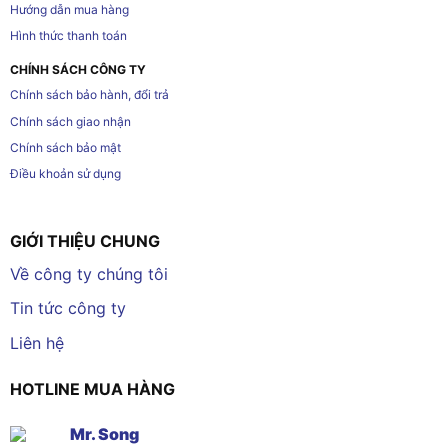
Hướng dẫn mua hàng
Hình thức thanh toán
CHÍNH SÁCH CÔNG TY
Chính sách bảo hành, đổi trả
Chính sách giao nhận
Chính sách bảo mật
Điều khoản sử dụng
GIỚI THIỆU CHUNG
Về công ty chúng tôi
Tin tức công ty
Liên hệ
HOTLINE MUA HÀNG
Mr. Song