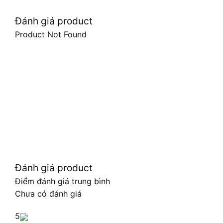
Đánh giá product
Product Not Found
Đánh giá product
Điểm đánh giá trung bình
Chưa có đánh giá
5