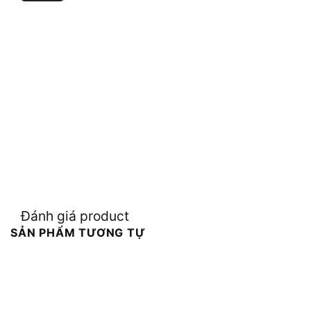
Đánh giá product
SẢN PHẨM TƯƠNG TỰ