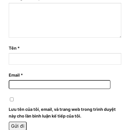
Tên
*
Email
*
Lưu tên của tôi, email, và trang web trong trình duyệt
này cho lần bình luận kế tiếp của tôi.