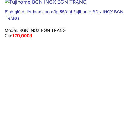
Bình giữ nhiệt inox cao cấp 550ml Fujihome BGN INOX BGN
TRANG
Model:
BGN INOX BGN TRANG
Giá:
179,000
₫