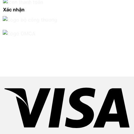
Xác nhận