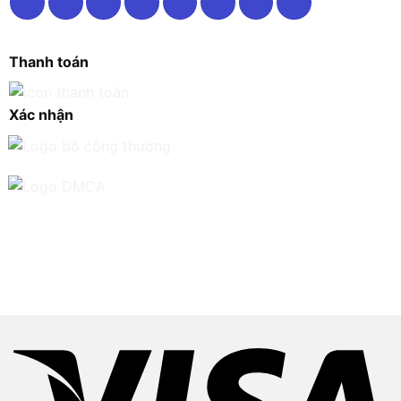
Thanh toán
Xác nhận