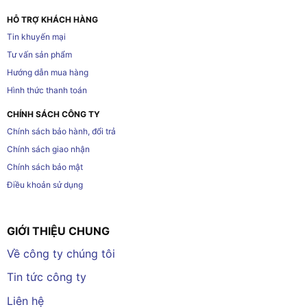
HỖ TRỢ KHÁCH HÀNG
Tin khuyến mại
Tư vấn sản phẩm
Hướng dẫn mua hàng
Hình thức thanh toán
CHÍNH SÁCH CÔNG TY
Chính sách bảo hành, đổi trả
Chính sách giao nhận
Chính sách bảo mật
Điều khoản sử dụng
GIỚI THIỆU CHUNG
Về công ty chúng tôi
Tin tức công ty
Liên hệ