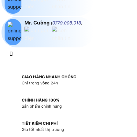
Mr. Cường
(
0779.008.018
)
GIAO HÀNG NHANH CHÓNG
Chỉ trong vòng 24h
CHÍNH HÃNG 100%
Sản phẩm chính hãng
TIẾT KIỆM CHI PHÍ
Giá tốt nhất thị trường