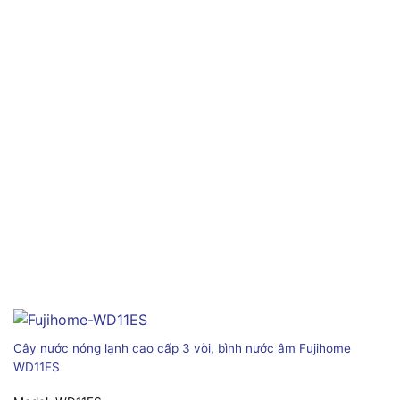
Cây nước nóng lạnh cao cấp 3 vòi, bình nước âm Fujihome
WD11ES