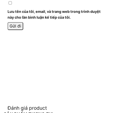
Lưu tên của tôi, email, và trang web trong trình duyệt
này cho lần bình luận kế tiếp của tôi.
Đánh giá product