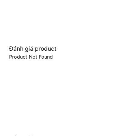
Đánh giá product
Product Not Found