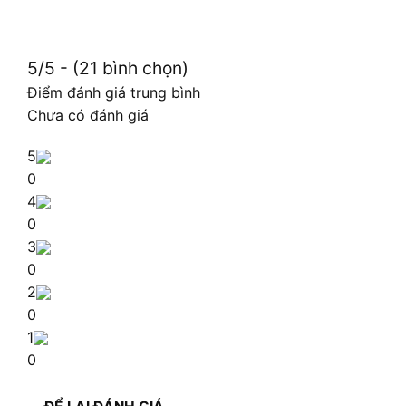
5/5 - (21 bình chọn)
Điểm đánh giá trung bình
Chưa có đánh giá
5
0
4
0
3
0
2
0
1
0