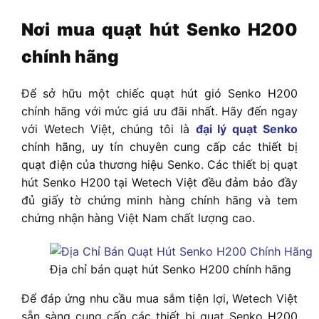
Nơi mua quạt hút Senko H200
chính hãng
Để sở hữu một chiếc quạt hút gió Senko H200
chính hãng với mức giá ưu đãi nhất. Hãy đến ngay
với Wetech Việt, chúng tôi là
đại lý quạt Senko
chính hãng, uy tín chuyên cung cấp các thiết bị
quạt điện của thương hiệu Senko. Các thiết bị quạt
hút Senko H200 tại Wetech Việt đều đảm bảo đầy
đủ giấy tờ chứng minh hàng chính hãng và tem
chứng nhận hàng Việt Nam chất lượng cao.
Địa chỉ bán quạt hút Senko H200 chính hãng
Để đáp ứng nhu cầu mua sắm tiện lợi, Wetech Việt
sẵn sàng cung cấp các thiết bị quạt Senko H200