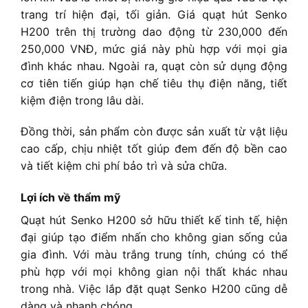
trang trí hiện đại, tối giản. Giá quạt hút Senko
H200 trên thị trường dao động từ 230,000 đến
250,000 VNĐ, mức giá này phù hợp với mọi gia
đình khác nhau. Ngoài ra, quạt còn sử dụng động
cơ tiên tiến giúp hạn chế tiêu thụ điện năng, tiết
kiệm điện trong lâu dài.
Đồng thời, sản phẩm còn được sản xuất từ vật liệu
cao cấp, chịu nhiệt tốt giúp đem đến độ bền cao
và tiết kiệm chi phí bảo trì và sửa chữa.
Lợi ích về thẩm mỹ
Quạt hút Senko H200 sở hữu thiết kế tinh tế, hiện
đại giúp tạo điểm nhấn cho không gian sống của
gia đình. Với màu trắng trung tính, chúng có thể
phù hợp với mọi không gian nội thất khác nhau
trong nhà. Việc lắp đặt quạt Senko H200 cũng dễ
dàng và nhanh chóng.