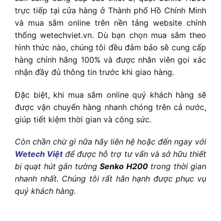
trực tiếp tại cửa hàng ở Thành phố Hồ Chính Minh
và mua sắm online trên nền tảng website chính
thống wetechviet.vn. Dù bạn chọn mua sắm theo
hình thức nào, chúng tôi đều đảm bảo sẽ cung cấp
hàng chính hãng 100% và được nhân viên gọi xác
nhận đầy đủ thông tin trước khi giao hàng.
Đặc biệt, khi mua sắm online quý khách hàng sẽ
được vận chuyển hàng nhanh chóng trên cả nước,
giúp tiết kiệm thời gian và công sức.
Còn chần chừ gì nữa hãy liên hệ hoặc đến ngay với
Wetech Việt
để được hỗ trợ tư vấn và sở hữu thiết
bị quạt hút gắn tường
Senko H200
trong thời gian
nhanh nhất. Chúng tôi rất hân hạnh được phục vụ
quý khách hàng.