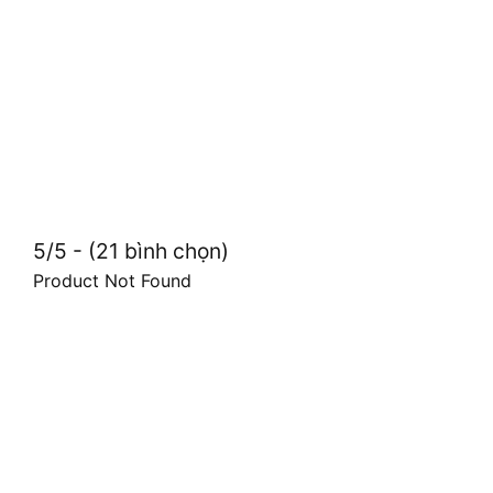
5/5 - (21 bình chọn)
Product Not Found