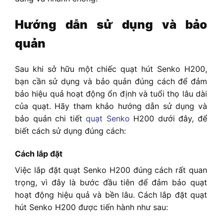
Hướng dẫn sử dụng và bảo
quản
Sau khi sở hữu một chiếc quạt hút Senko H200,
bạn cần sử dụng và bảo quản đúng cách để đảm
bảo hiệu quả hoạt động ổn định và tuổi thọ lâu dài
của quạt. Hãy tham khảo hướng dẫn sử dụng và
bảo quản chi tiết
quạt Senko
H200 dưới đây, để
biết cách sử dụng đúng cách:
Cách lắp đặt
Việc lắp đặt quạt Senko H200 đúng cách rất quan
trọng, vì đây là bước đầu tiên để đảm bảo quạt
hoạt động hiệu quả và bền lâu. Cách lắp đặt quạt
hút Senko H200 được tiến hành như sau: