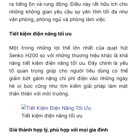
ra tiếng ồn và rung động. Điều này rất hữu ích cho
những không gian yêu cầu sự yên tĩnh tối đa như
văn phòng, phòng ngủ và phòng làm việc.
Tiết kiệm điện năng tối ưu
Một trong những lợi thế lớn nhất của quạt hút
Senko H200 so với những thương hiệu khác là khả
năng tiết kiệm điện năng tối ưu. Đây chính là yếu
tố quan trọng giúp cho người tiêu dùng có thể
giảm bớt gánh nặng chi phí điện vào những ngày
hè oi bức cũng như tìm kiếm giải pháp làm mát
thân thiện với môi trường.
Tiết kiệm điện năng tối ưu
Giá thành hợp lý, phù hợp với mọi gia đình