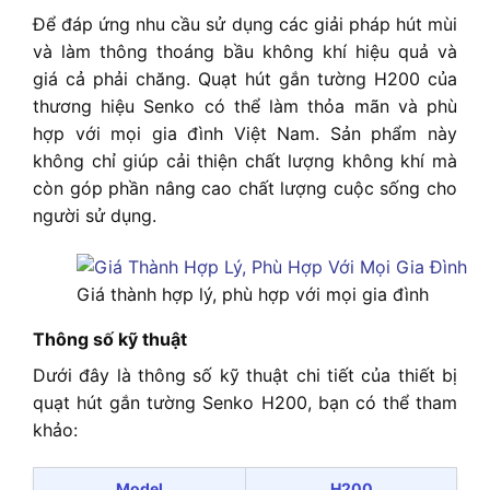
Để đáp ứng nhu cầu sử dụng các giải pháp hút mùi
và làm thông thoáng bầu không khí hiệu quả và
giá cả phải chăng. Quạt hút gắn tường H200 của
thương hiệu Senko có thể làm thỏa mãn và phù
hợp với mọi gia đình Việt Nam. Sản phẩm này
không chỉ giúp cải thiện chất lượng không khí mà
còn góp phần nâng cao chất lượng cuộc sống cho
người sử dụng.
Giá thành hợp lý, phù hợp với mọi gia đình
Thông số kỹ thuật
Dưới đây là thông số kỹ thuật chi tiết của thiết bị
quạt hút gắn tường Senko H200, bạn có thể tham
khảo:
Model
H200