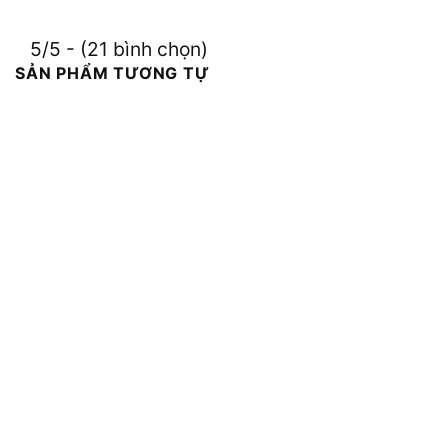
5/5 - (21 bình chọn)
SẢN PHẨM TƯƠNG TỰ