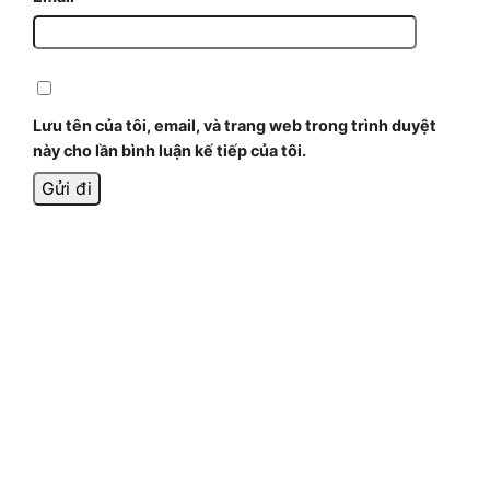
Lưu tên của tôi, email, và trang web trong trình duyệt
này cho lần bình luận kế tiếp của tôi.