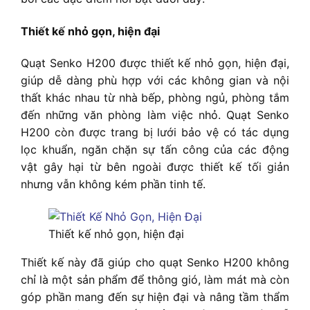
Thiết kế nhỏ gọn, hiện đại
Quạt Senko H200 được thiết kế nhỏ gọn, hiện đại,
giúp dễ dàng phù hợp với các không gian và nội
thất khác nhau từ nhà bếp, phòng ngủ, phòng tắm
đến những văn phòng làm việc nhỏ. Quạt Senko
H200 còn được trang bị lưới bảo vệ có tác dụng
lọc khuẩn, ngăn chặn sự tấn công của các động
vật gây hại từ bên ngoài được thiết kế tối giản
nhưng vẫn không kém phần tinh tế.
Thiết kế nhỏ gọn, hiện đại
Thiết kế này đã giúp cho quạt Senko H200 không
chỉ là một sản phẩm để thông gió, làm mát mà còn
góp phần mang đến sự hiện đại và nâng tầm thẩm