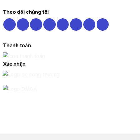
Theo dõi chúng tôi
Thanh toán
Xác nhận