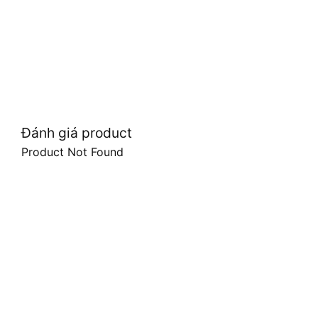
Đánh giá product
Product Not Found