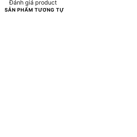
Đánh giá product
SẢN PHẨM TƯƠNG TỰ