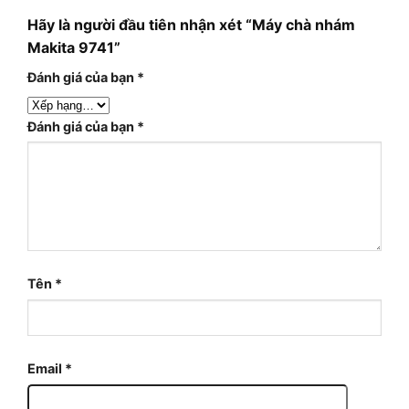
Hãy là người đầu tiên nhận xét “Máy chà nhám
Makita 9741”
Đánh giá của bạn
*
Đánh giá của bạn
*
Tên
*
Email
*