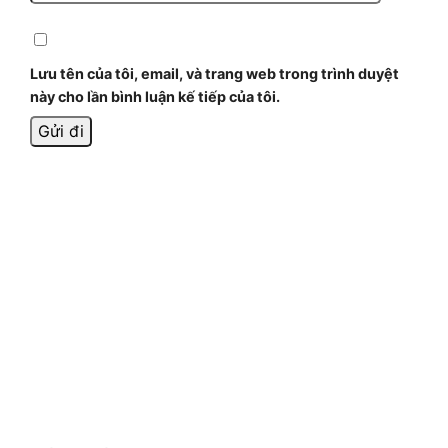
Lưu tên của tôi, email, và trang web trong trình duyệt
này cho lần bình luận kế tiếp của tôi.