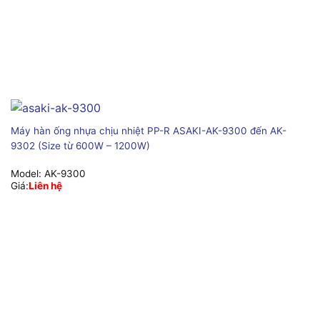
Máy hàn ống nhựa chịu nhiệt PP-R ASAKI-AK-9300 đến AK-
9302 (Size từ 600W – 1200W)
Model:
AK-9300
Giá:
Liên hệ