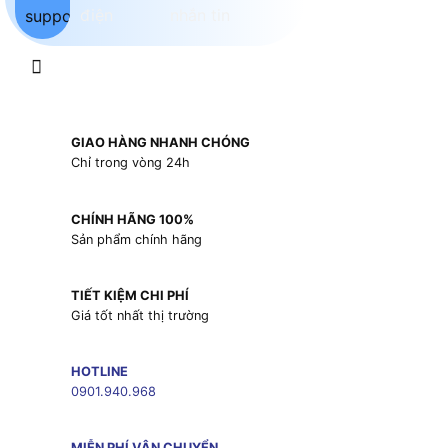
GIAO HÀNG NHANH CHÓNG
Chỉ trong vòng 24h
CHÍNH HÃNG 100%
Sản phẩm chính hãng
TIẾT KIỆM CHI PHÍ
Giá tốt nhất thị trường
HOTLINE
0901.940.968
MIỄN PHÍ VẬN CHUYỂN