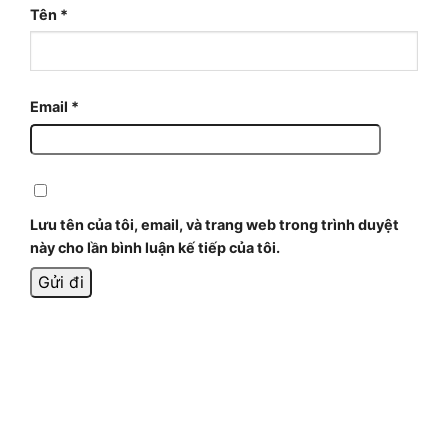
Tên
*
Email
*
Lưu tên của tôi, email, và trang web trong trình duyệt
này cho lần bình luận kế tiếp của tôi.