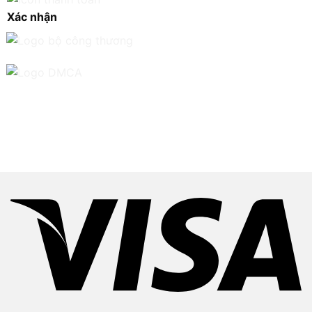
Xác nhận