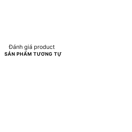
Đánh giá product
SẢN PHẨM TƯƠNG TỰ