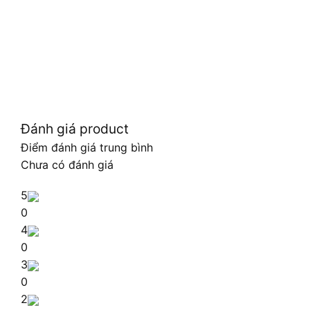
Đánh giá product
Điểm đánh giá trung bình
Chưa có đánh giá
5
0
4
0
3
0
2