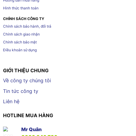
Hướng dẫn mua hàng
Hình thức thanh toán
CHÍNH SÁCH CÔNG TY
Chính sách bảo hành, đổi trả
Chính sách giao nhận
Chính sách bảo mật
Điều khoản sử dụng
GIỚI THIỆU CHUNG
Về công ty chúng tôi
Tin tức công ty
Liên hệ
HOTLINE MUA HÀNG
Mr Quân