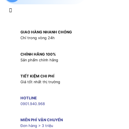
GIAO HÀNG NHANH CHÓNG
Chỉ trong vòng 24h
CHÍNH HÃNG 100%
Sản phẩm chính hãng
TIẾT KIỆM CHI PHÍ
Giá tốt nhất thị trường
HOTLINE
0901.940.968
MIỄN PHÍ VẬN CHUYỂN
Đơn hàng > 3 triệu