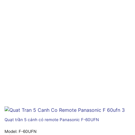
Quạt trần 5 cánh có remote Panasonic F-60UFN
Model:
F-60UFN