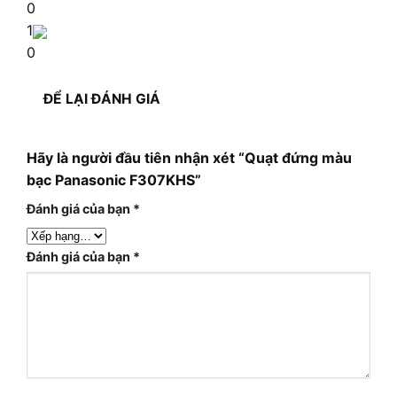
0
1
0
ĐỂ LẠI ĐÁNH GIÁ
Hãy là người đầu tiên nhận xét “Quạt đứng màu
bạc Panasonic F307KHS”
Đánh giá của bạn
*
Đánh giá của bạn
*