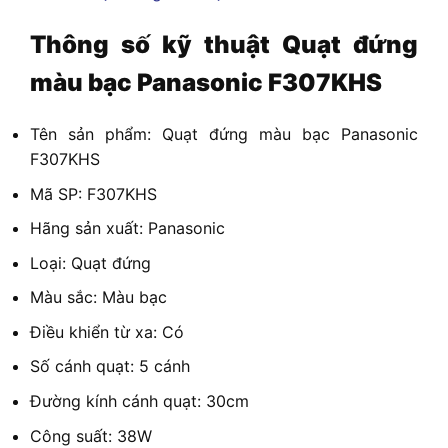
Thông số kỹ thuật
Quạt đứng
màu bạc Panasonic F307KHS
Tên sản phẩm: Quạt đứng màu bạc Panasonic
F307KHS
Mã SP: F307KHS
Hãng sản xuất: Panasonic
Loại: Quạt đứng
Màu sắc: Màu bạc
Điều khiển từ xa: Có
Số cánh quạt: 5 cánh
Đường kính cánh quạt: 30cm
Công suất: 38W