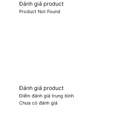
Đánh giá product
Product Not Found
Đánh giá product
Điểm đánh giá trung bình
Chưa có đánh giá