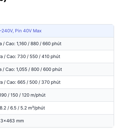
-240V, Pin 40V Max
 / Cao: 1,160 / 880 / 660 phút
a / Cao: 730 / 550 / 410 phút
 / Cao: 1,055 / 800 / 600 phút
a / Cao: 665 / 500 / 370 phút
190 / 150 / 120 m/phút
8.2 / 6.5 / 5.2 m³/phút
33x463 mm