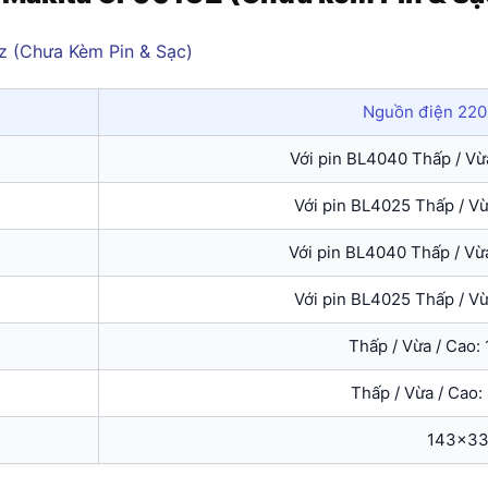
Nguồn điện 220
Với pin BL4040 Thấp / Vừa
Với pin BL4025 Thấp / Vừ
Với pin BL4040 Thấp / Vừa
Với pin BL4025 Thấp / Vừ
Thấp / Vừa / Cao: 
Thấp / Vừa / Cao: 
143x3