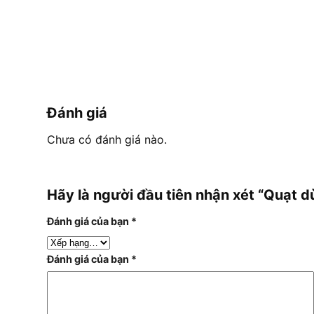
Đánh giá
Chưa có đánh giá nào.
Hãy là người đầu tiên nhận xét “Quạt
Đánh giá của bạn
*
Đánh giá của bạn
*