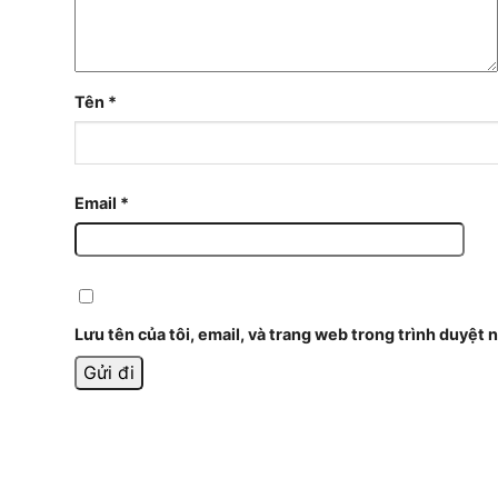
Tên
*
Email
*
Lưu tên của tôi, email, và trang web trong trình duyệt n