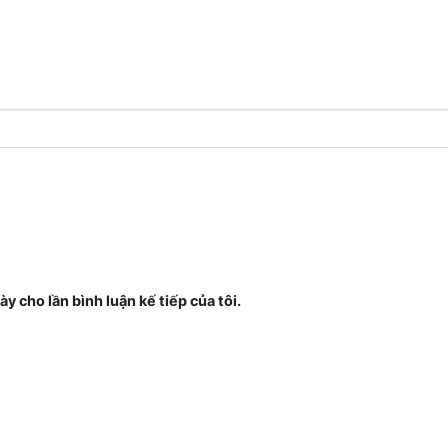
ày cho lần bình luận kế tiếp của tôi.