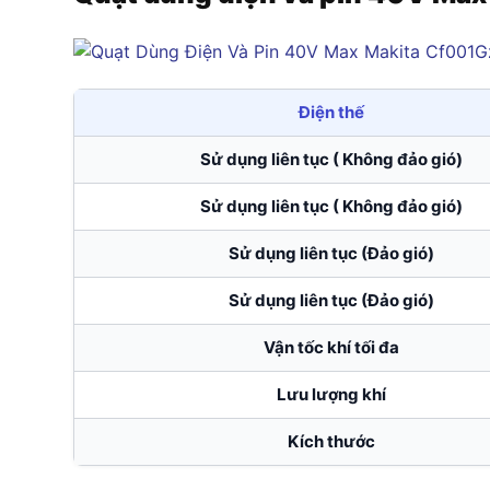
Điện thế
Sử dụng liên tục ( Không đảo gió)
Sử dụng liên tục ( Không đảo gió)
Sử dụng liên tục (Đảo gió)
Sử dụng liên tục (Đảo gió)
Vận tốc khí tối đa
Lưu lượng khí
Kích thước