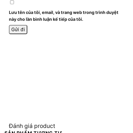
Lưu tên của tôi, email, và trang web trong trình duyệt
này cho lần bình luận kế tiếp của tôi.
Đánh giá product