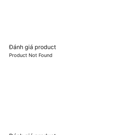
Đánh giá product
Product Not Found