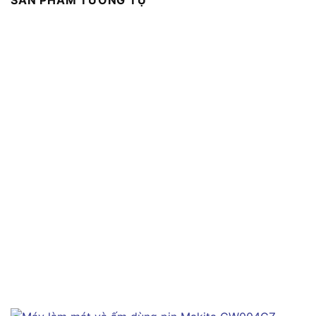
SẢN PHẨM TƯƠNG TỰ