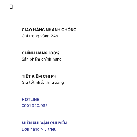
GIAO HÀNG NHANH CHÓNG
Chỉ trong vòng 24h
CHÍNH HÃNG 100%
Sản phẩm chính hãng
TIẾT KIỆM CHI PHÍ
Giá tốt nhất thị trường
HOTLINE
0901.940.968
MIỄN PHÍ VẬN CHUYỂN
Đơn hàng > 3 triệu