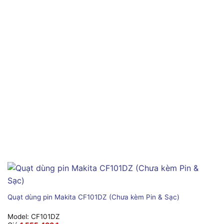
Quạt dùng pin Makita CF101DZ (Chưa kèm Pin & Sạc)
Model:
CF101DZ