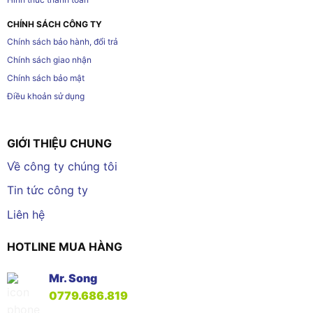
CHÍNH SÁCH CÔNG TY
Chính sách bảo hành, đổi trả
Chính sách giao nhận
Chính sách bảo mật
Điều khoản sử dụng
GIỚI THIỆU CHUNG
Về công ty chúng tôi
Tin tức công ty
Liên hệ
HOTLINE MUA HÀNG
Mr. Song
0779.686.819