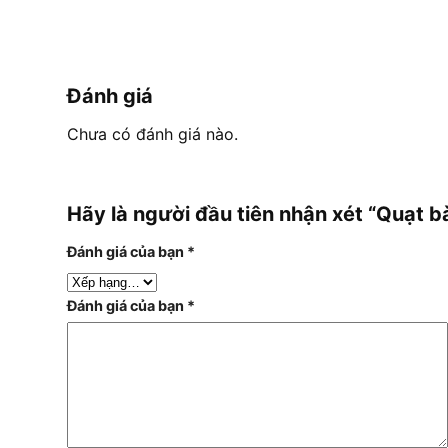
Đánh giá
Chưa có đánh giá nào.
Hãy là người đầu tiên nhận xét “Quạt
Đánh giá của bạn
*
Đánh giá của bạn
*