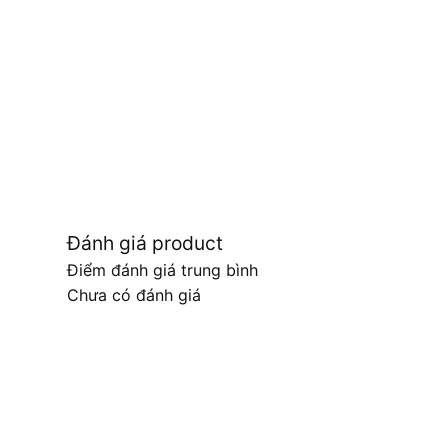
Đánh giá product
Điểm đánh giá trung bình
Chưa có đánh giá