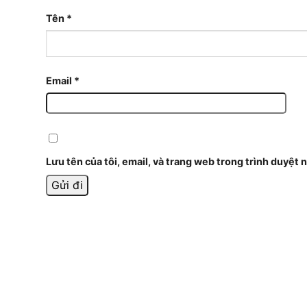
Tên
*
Email
*
Lưu tên của tôi, email, và trang web trong trình duyệt n