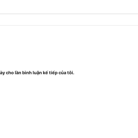
ày cho lần bình luận kế tiếp của tôi.