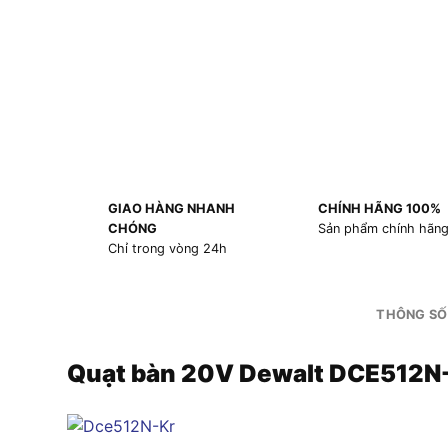
GIAO HÀNG NHANH
CHÍNH HÃNG 100%
CHÓNG
Sản phẩm chính hãn
Chỉ trong vòng 24h
THÔNG SỐ
Quạt bàn 20V Dewalt DCE512N