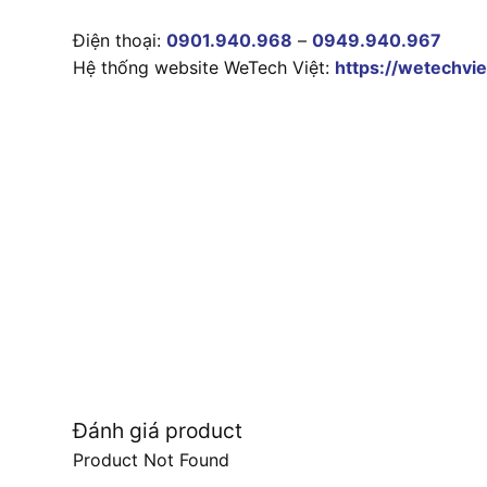
Điện thoại:
0901.940.968
–
0949.940.967
Hệ thống website WeTech Việt:
https://wetechvie
Đánh giá product
Product Not Found