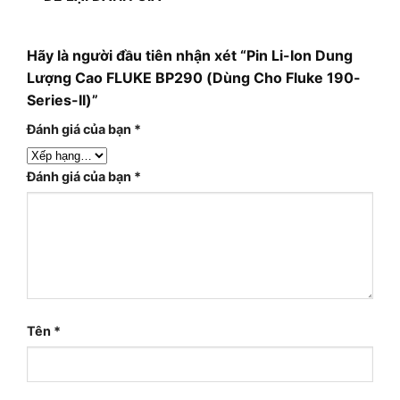
Hãy là người đầu tiên nhận xét “Pin Li-Ion Dung
Lượng Cao FLUKE BP290 (Dùng Cho Fluke 190-
Series-II)”
Đánh giá của bạn
*
Đánh giá của bạn
*
Tên
*