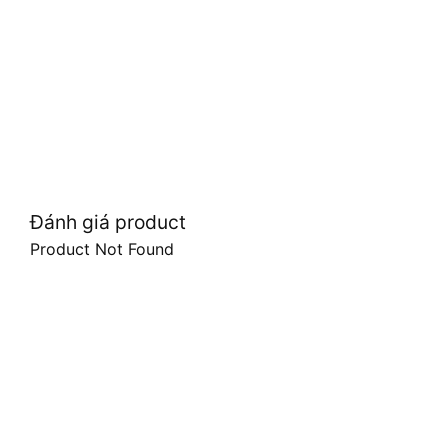
Đánh giá product
Product Not Found