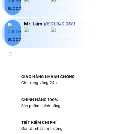
Mr. Lâm
(
0901.940.968
)
GIAO HÀNG NHANH CHÓNG
Chỉ trong vòng 24h
CHÍNH HÃNG 100%
Sản phẩm chính hãng
TIẾT KIỆM CHI PHÍ
Giá tốt nhất thị trường