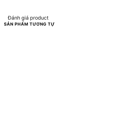
Đánh giá product
SẢN PHẨM TƯƠNG TỰ