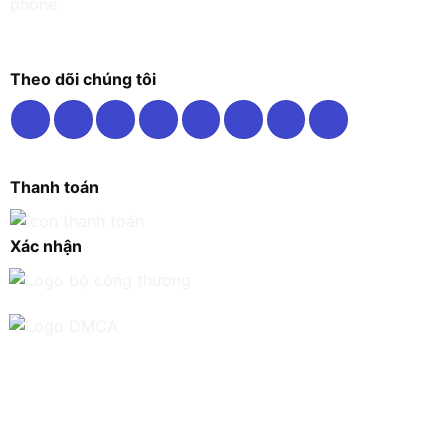
Theo dõi chúng tôi
Thanh toán
Xác nhận