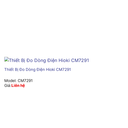
Thiết Bị Đo Dòng Điện Hioki CM7291
Model:
CM7291
Giá:
Liên hệ