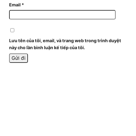
Email
*
Lưu tên của tôi, email, và trang web trong trình duyệt
này cho lần bình luận kế tiếp của tôi.