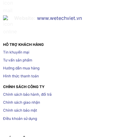
Website:
www.wetechviet.vn
HỖ TRỢ KHÁCH HÀNG
Tin khuyến mại
Tư vấn sản phẩm
Hướng dẫn mua hàng
Hình thức thanh toán
CHÍNH SÁCH CÔNG TY
Chính sách bảo hành, đổi trả
Chính sách giao nhận
Chính sách bảo mật
Điều khoản sử dụng