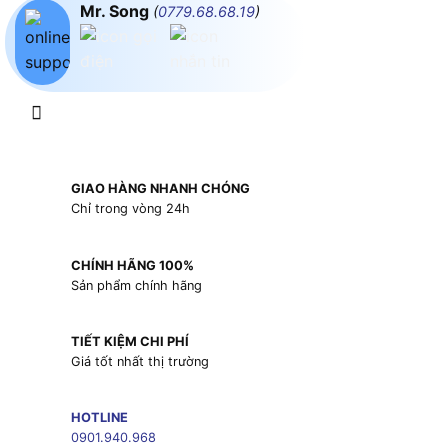
Mr. Song
(
0779.68.68.19
)
GIAO HÀNG NHANH CHÓNG
Chỉ trong vòng 24h
CHÍNH HÃNG 100%
Sản phẩm chính hãng
TIẾT KIỆM CHI PHÍ
Giá tốt nhất thị trường
HOTLINE
0901.940.968