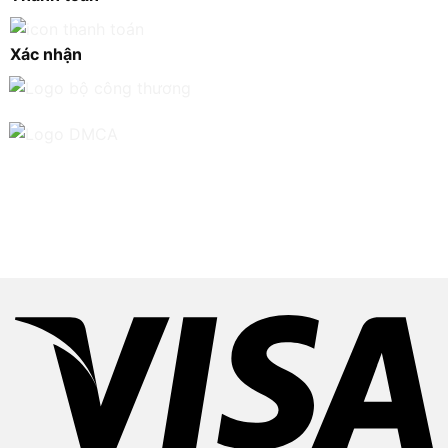
Xác nhận