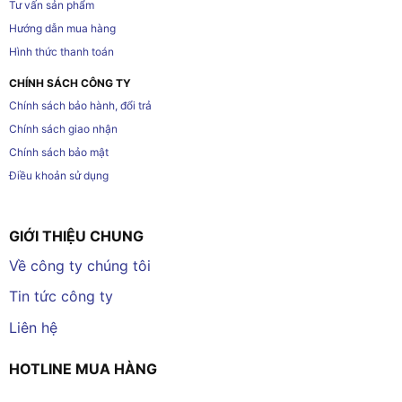
Tư vấn sản phẩm
Hướng dẫn mua hàng
Hình thức thanh toán
CHÍNH SÁCH CÔNG TY
Chính sách bảo hành, đổi trả
Chính sách giao nhận
Chính sách bảo mật
Điều khoản sử dụng
GIỚI THIỆU CHUNG
Về công ty chúng tôi
Tin tức công ty
Liên hệ
HOTLINE MUA HÀNG