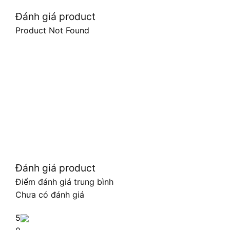
Đánh giá product
Product Not Found
Đánh giá product
Điểm đánh giá trung bình
Chưa có đánh giá
5