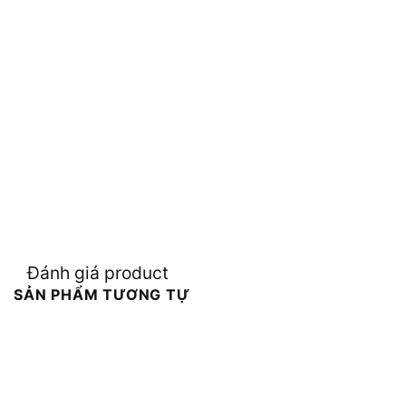
Đánh giá product
SẢN PHẨM TƯƠNG TỰ