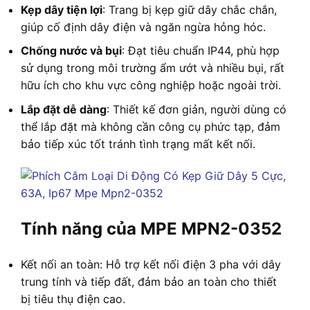
Kẹp dây tiện lợi
: Trang bị kẹp giữ dây chắc chắn,
giúp cố định dây điện và ngăn ngừa hỏng hóc.
Chống nước và bụi
: Đạt tiêu chuẩn IP44, phù hợp
sử dụng trong môi trường ẩm ướt và nhiều bụi, rất
hữu ích cho khu vực công nghiệp hoặc ngoài trời.
Lắp đặt dễ dàng
: Thiết kế đơn giản, người dùng có
thể lắp đặt mà không cần công cụ phức tạp, đảm
bảo tiếp xúc tốt tránh tình trạng mất kết nối.
Tính năng của MPE MPN2-0352
Kết nối an toàn: Hỗ trợ kết nối điện 3 pha với dây
trung tính và tiếp đất, đảm bảo an toàn cho thiết
bị tiêu thụ điện cao.