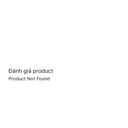
Đánh giá product
Product Not Found