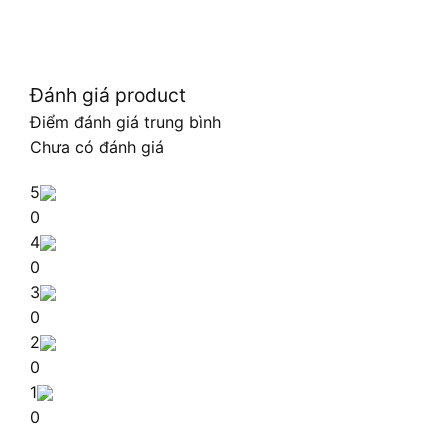
Đánh giá product
Điểm đánh giá trung bình
Chưa có đánh giá
5
0
4
0
3
0
2
0
1
0