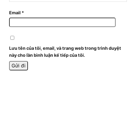
Email
*
Lưu tên của tôi, email, và trang web trong trình duyệt
này cho lần bình luận kế tiếp của tôi.