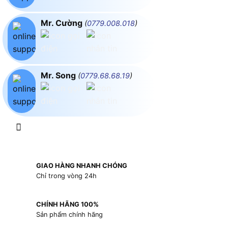
Mr. Cường
(
0779.008.018
)
Mr. Song
(
0779.68.68.19
)
GIAO HÀNG NHANH CHÓNG
Chỉ trong vòng 24h
CHÍNH HÃNG 100%
Sản phẩm chính hãng