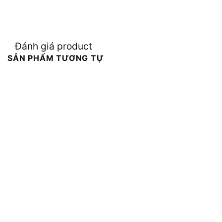
Đánh giá product
SẢN PHẨM TƯƠNG TỰ