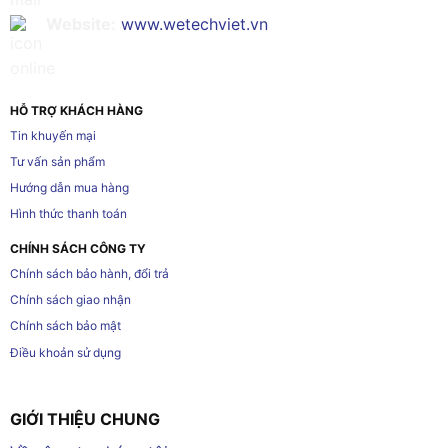
Website:
www.wetechviet.vn
HỖ TRỢ KHÁCH HÀNG
Tin khuyến mại
Tư vấn sản phẩm
Hướng dẫn mua hàng
Hình thức thanh toán
CHÍNH SÁCH CÔNG TY
Chính sách bảo hành, đổi trả
Chính sách giao nhận
Chính sách bảo mật
Điều khoản sử dụng
GIỚI THIỆU CHUNG