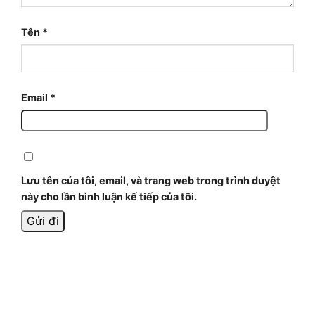
Tên
*
Email
*
Lưu tên của tôi, email, và trang web trong trình duyệt
này cho lần bình luận kế tiếp của tôi.