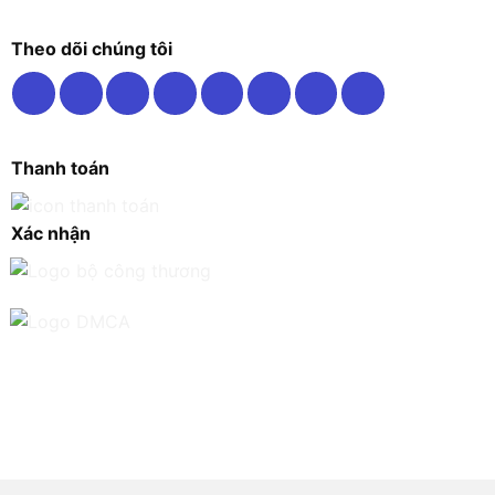
Theo dõi chúng tôi
Thanh toán
Xác nhận