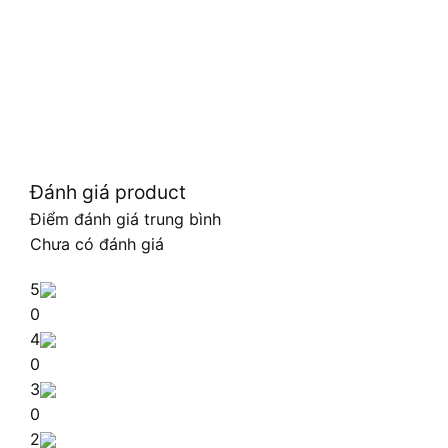
Đánh giá product
Điểm đánh giá trung bình
Chưa có đánh giá
5
0
4
0
3
0
2