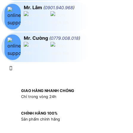
Mr. Lâm
(
0901.940.968
)
Mr. Cường
(
0779.008.018
)
GIAO HÀNG NHANH CHÓNG
Chỉ trong vòng 24h
CHÍNH HÃNG 100%
Sản phẩm chính hãng