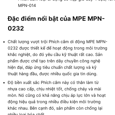
MPN-014
Đặc điểm nổi bật của MPE MPN-
0232
Chất lượng vượt trội Phích cắm di động MPE MPN-
0232 được thiết kế để hoạt động trong môi trường
khắc nghiệt, do đó yêu cầu kỹ thuật rất cao. Sản
phẩm được chế tạo trên dây chuyền công nghệ
hiện đại, đáp ứng tiêu chuẩn chất lượng và kỹ
thuật hàng đầu, được nhiều quốc gia tin dùng.
Độ bền xuất sắc Phích cắm này có thân làm từ
nhựa cao cấp, chịu nhiệt tốt, chống cháy và mài
mòn. Nó cũng có khả năng chịu áp lực lớn và hoạt
động hiệu quả trong nhiều điều kiện môi trường
khác nhau. Bên cạnh đó, sản phẩm còn chống lại
nhiều loại hóa chất.