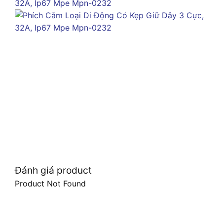
Đánh giá product
Product Not Found