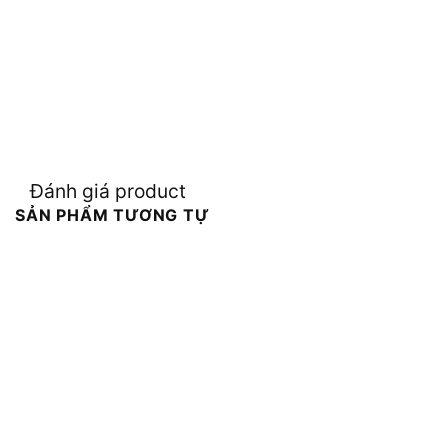
Đánh giá product
SẢN PHẨM TƯƠNG TỰ