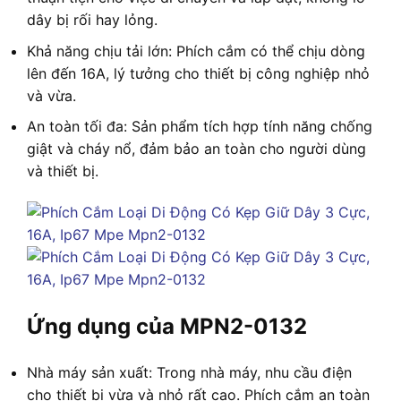
dây bị rối hay lỏng.
Khả năng chịu tải lớn: Phích cắm có thể chịu dòng
lên đến 16A, lý tưởng cho thiết bị công nghiệp nhỏ
và vừa.
An toàn tối đa: Sản phẩm tích hợp tính năng chống
giật và cháy nổ, đảm bảo an toàn cho người dùng
và thiết bị.
Ứng dụng của MPN2-0132
Nhà máy sản xuất: Trong nhà máy, nhu cầu điện
cho thiết bị vừa và nhỏ rất cao. Phích cắm an toàn