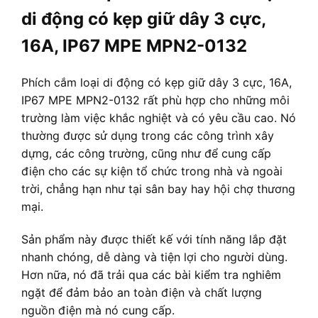
di động có kẹp giữ dây 3 cực,
16A, IP67 MPE MPN2-0132
Phích cắm loại di động có kẹp giữ dây 3 cực, 16A,
IP67 MPE MPN2-0132 rất phù hợp cho những môi
trường làm việc khắc nghiệt và có yêu cầu cao. Nó
thường được sử dụng trong các công trình xây
dựng, các công trường, cũng như để cung cấp
điện cho các sự kiện tổ chức trong nhà và ngoài
trời, chẳng hạn như tại sân bay hay hội chợ thương
mại.
Sản phẩm này được thiết kế với tính năng lắp đặt
nhanh chóng, dễ dàng và tiện lợi cho người dùng.
Hơn nữa, nó đã trải qua các bài kiểm tra nghiêm
ngặt để đảm bảo an toàn điện và chất lượng
nguồn điện mà nó cung cấp.