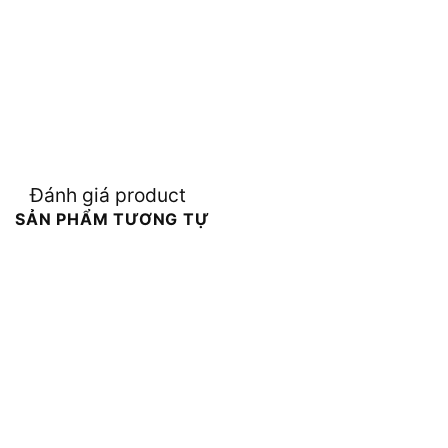
Đánh giá product
SẢN PHẨM TƯƠNG TỰ