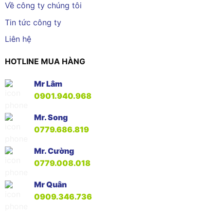
Về công ty chúng tôi
Tin tức công ty
Liên hệ
HOTLINE MUA HÀNG
Mr Lâm
0901.940.968
Mr. Song
0779.686.819
Mr. Cường
0779.008.018
Mr Quân
0909.346.736