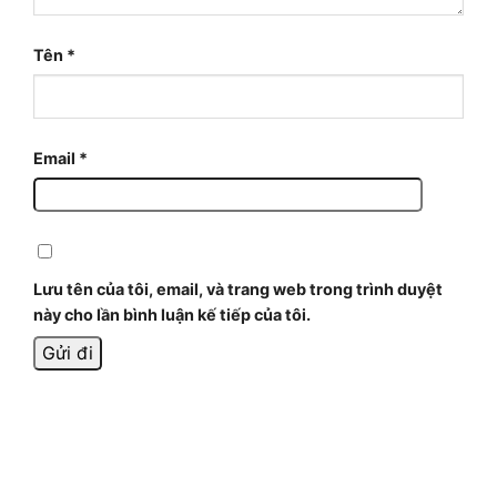
Tên
*
Email
*
Lưu tên của tôi, email, và trang web trong trình duyệt
này cho lần bình luận kế tiếp của tôi.