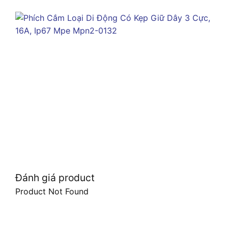
Đánh giá product
Product Not Found