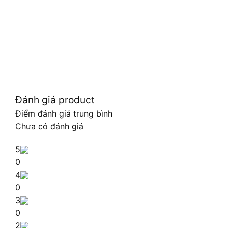
Đánh giá product
Điểm đánh giá trung bình
Chưa có đánh giá
5
0
4
0
3
0
2