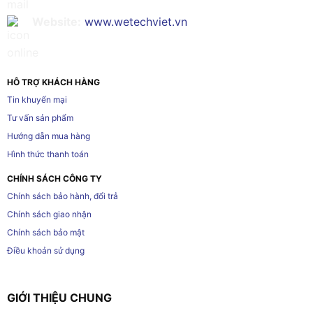
Website:
www.wetechviet.vn
HỖ TRỢ KHÁCH HÀNG
Tin khuyến mại
Tư vấn sản phẩm
Hướng dẫn mua hàng
Hình thức thanh toán
CHÍNH SÁCH CÔNG TY
Chính sách bảo hành, đổi trả
Chính sách giao nhận
Chính sách bảo mật
Điều khoản sử dụng
GIỚI THIỆU CHUNG