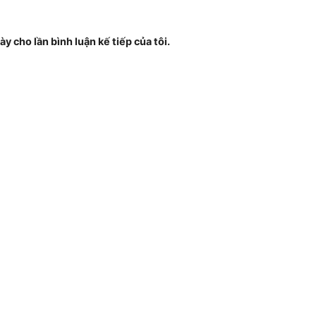
ày cho lần bình luận kế tiếp của tôi.