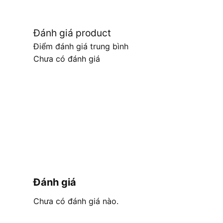
Đánh giá product
Điểm đánh giá trung bình
Chưa có đánh giá
Đánh giá
Chưa có đánh giá nào.