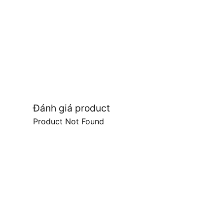
Đánh giá product
Product Not Found