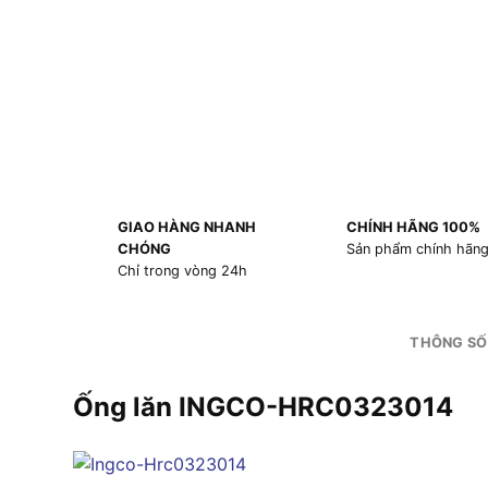
GIAO HÀNG NHANH
CHÍNH HÃNG 100%
CHÓNG
Sản phẩm chính hãn
Chỉ trong vòng 24h
THÔNG SỐ
Ống lăn INGCO-HRC0323014