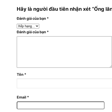
Hãy là người đầu tiên nhận xét “Ống
Đánh giá của bạn
*
Đánh giá của bạn
*
Tên
*
Email
*