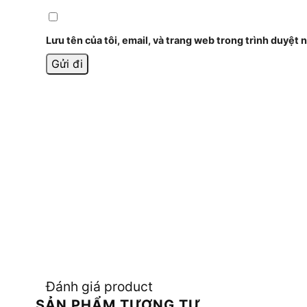
Lưu tên của tôi, email, và trang web trong trình duyệt n
Đánh giá product
SẢN PHẨM TƯƠNG TỰ