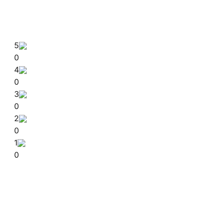
5
0
4
0
3
0
2
0
1
0