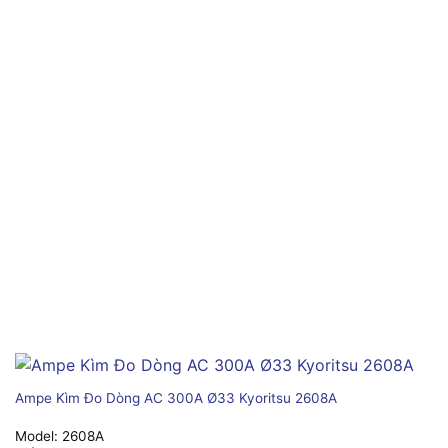
Ampe Kìm Đo Dòng AC 300A Ø33 Kyoritsu 2608A
Model:
2608A