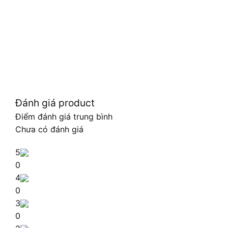
Đánh giá product
Điểm đánh giá trung bình
Chưa có đánh giá
5
0
4
0
3
0