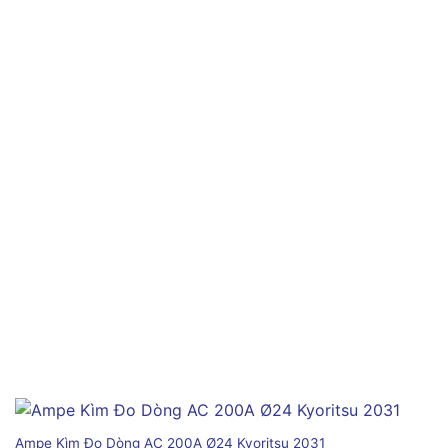
Ampe Kìm Đo Dòng AC 200A Ø24 Kyoritsu 2031