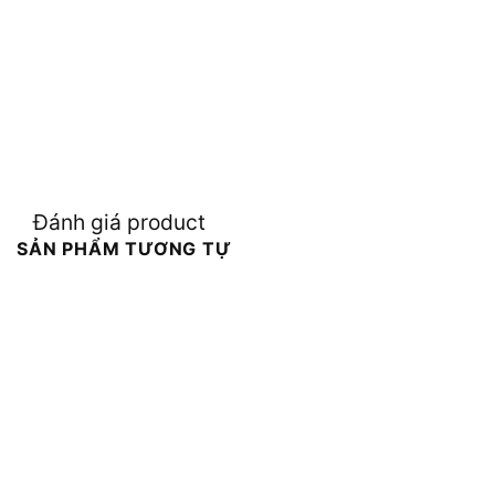
Đánh giá product
SẢN PHẨM TƯƠNG TỰ