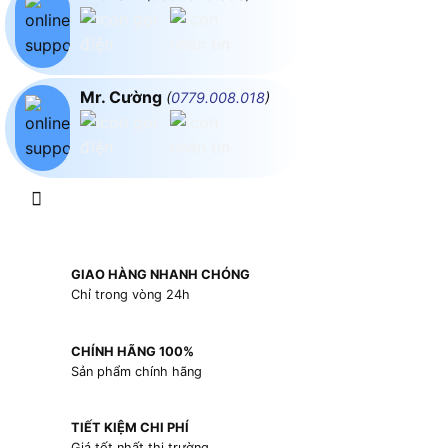
Mr. Cường
(
0779.008.018
)
GIAO HÀNG NHANH CHÓNG
Chỉ trong vòng 24h
CHÍNH HÃNG 100%
Sản phẩm chính hãng
TIẾT KIỆM CHI PHÍ
Giá tốt nhất thị trường