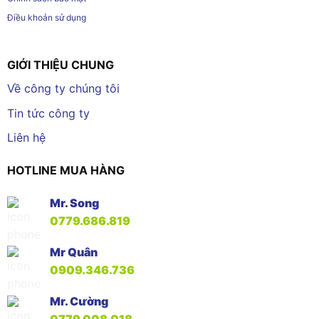
Điều khoản sử dụng
GIỚI THIỆU CHUNG
Về công ty chúng tôi
Tin tức công ty
Liên hệ
HOTLINE MUA HÀNG
Mr. Song
0779.686.819
Mr Quân
0909.346.736
Mr. Cường