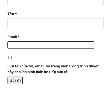
Tên
*
Email
*
Lưu tên của tôi, email, và trang web trong trình duyệt
này cho lần bình luận kế tiếp của tôi.