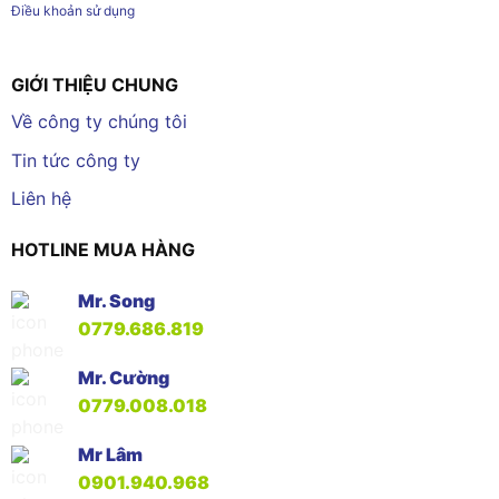
Điều khoản sử dụng
GIỚI THIỆU CHUNG
Về công ty chúng tôi
Tin tức công ty
Liên hệ
HOTLINE MUA HÀNG
Mr. Song
0779.686.819
Mr. Cường
0779.008.018
Mr Lâm
0901.940.968