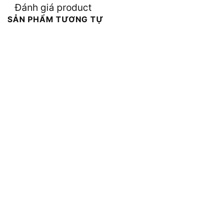
Đánh giá product
SẢN PHẨM TƯƠNG TỰ