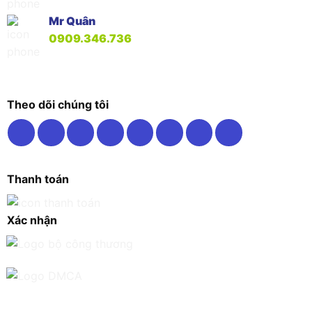
Mr Quân
0909.346.736
Theo dõi chúng tôi
Thanh toán
Xác nhận