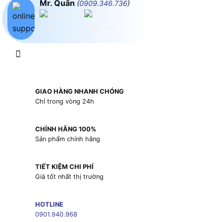
Mr. Quân
(
0909.346.736
)
GIAO HÀNG NHANH CHÓNG
Chỉ trong vòng 24h
CHÍNH HÃNG 100%
Sản phẩm chính hãng
TIẾT KIỆM CHI PHÍ
Giá tốt nhất thị trường
HOTLINE
0901.940.968