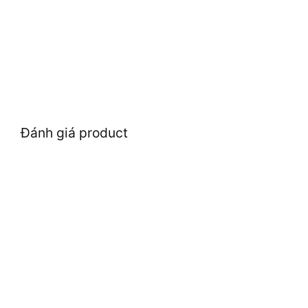
Đánh giá product