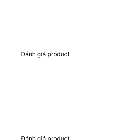
Đánh giá product
Đánh giá product