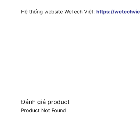
Hệ thống website WeTech Việt:
https://wetechvie
Đánh giá product
Product Not Found