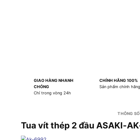
GIAO HÀNG NHANH
CHÍNH HÃNG 100%
CHÓNG
Sản phẩm chính hãn
Chỉ trong vòng 24h
THÔNG SỐ
Tua vít thép 2 đầu ASAKI-A