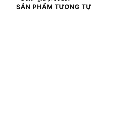
SẢN PHẨM TƯƠNG TỰ