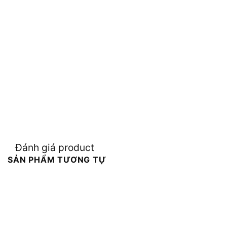
Đánh giá product
SẢN PHẨM TƯƠNG TỰ