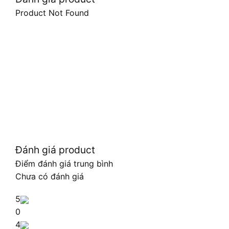
Product Not Found
Đánh giá product
Điểm đánh giá trung bình
Chưa có đánh giá
5
0
4