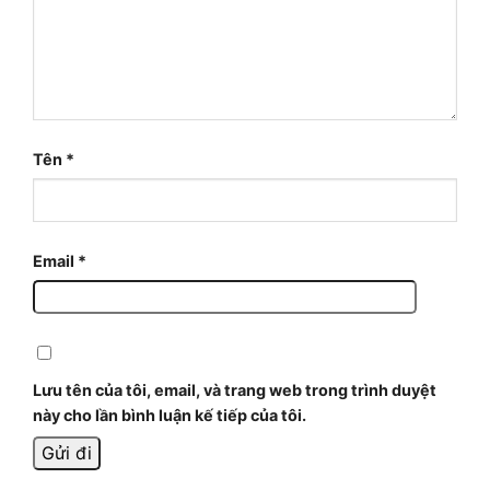
Tên
*
Email
*
Lưu tên của tôi, email, và trang web trong trình duyệt
này cho lần bình luận kế tiếp của tôi.