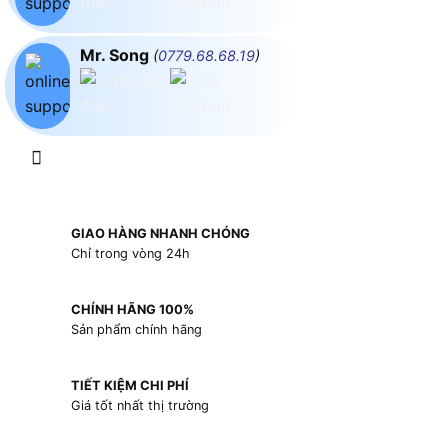
Mr. Song
(
0779.68.68.19
)
GIAO HÀNG NHANH CHÓNG
Chỉ trong vòng 24h
CHÍNH HÃNG 100%
Sản phẩm chính hãng
TIẾT KIỆM CHI PHÍ
Giá tốt nhất thị trường