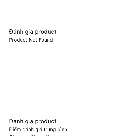
Đánh giá product
Product Not Found
Đánh giá product
Điểm đánh giá trung bình