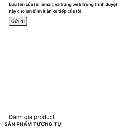
Lưu tên của tôi, email, và trang web trong trình duyệt
này cho lần bình luận kế tiếp của tôi.
Đánh giá product
SẢN PHẨM TƯƠNG TỰ