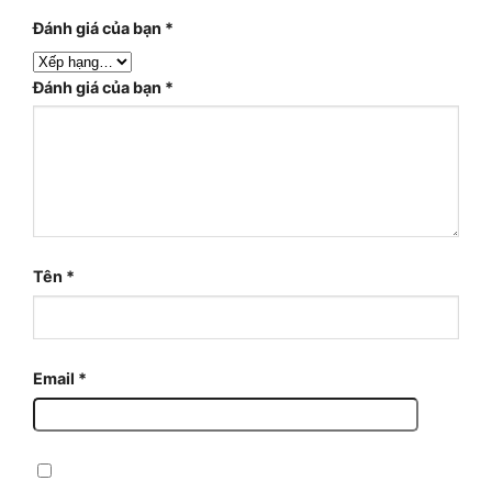
Đánh giá của bạn
*
Đánh giá của bạn
*
Tên
*
Email
*