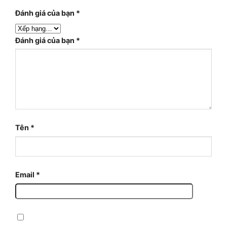
Đánh giá của bạn
*
Đánh giá của bạn
*
Tên
*
Email
*