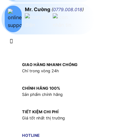
Mr. Cường
(
0779.008.018
)
GIAO HÀNG NHANH CHÓNG
Chỉ trong vòng 24h
CHÍNH HÃNG 100%
Sản phẩm chính hãng
TIẾT KIỆM CHI PHÍ
Giá tốt nhất thị trường
HOTLINE