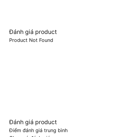
Đánh giá product
Product Not Found
Đánh giá product
Điểm đánh giá trung bình