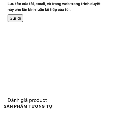
Lưu tên của tôi, email, và trang web trong trình duyệt
này cho lần bình luận kế tiếp của tôi.
Đánh giá product
SẢN PHẨM TƯƠNG TỰ