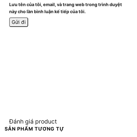
Lưu tên của tôi, email, và trang web trong trình duyệt
này cho lần bình luận kế tiếp của tôi.
Đánh giá product
SẢN PHẨM TƯƠNG TỰ