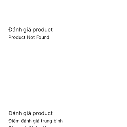
Đánh giá product
Product Not Found
Đánh giá product
Điểm đánh giá trung bình