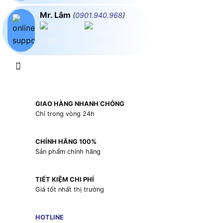
Mr. Lâm
(
0901.940.968
)
GIAO HÀNG NHANH CHÓNG
Chỉ trong vòng 24h
CHÍNH HÃNG 100%
Sản phẩm chính hãng
TIẾT KIỆM CHI PHÍ
Giá tốt nhất thị trường
HOTLINE