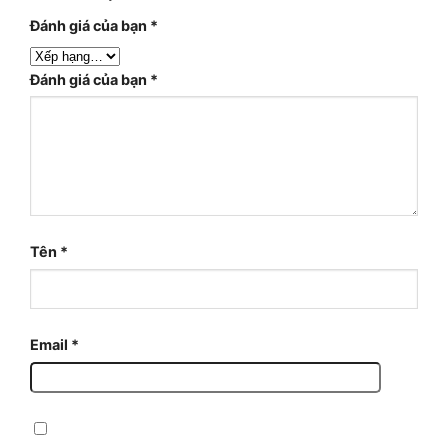
Đánh giá của bạn
*
Đánh giá của bạn
*
Tên
*
Email
*