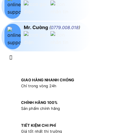
Mr. Cường
(
0779.008.018
)
GIAO HÀNG NHANH CHÓNG
Chỉ trong vòng 24h
CHÍNH HÃNG 100%
Sản phẩm chính hãng
TIẾT KIỆM CHI PHÍ
Giá tốt nhất thị trường