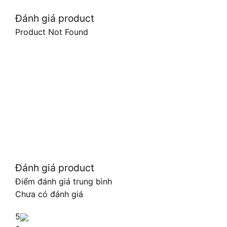
Đánh giá product
Product Not Found
Đánh giá product
Điểm đánh giá trung bình
Chưa có đánh giá
5