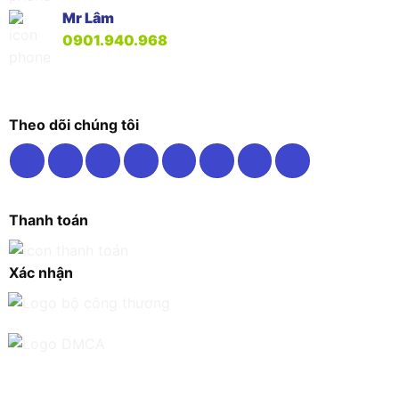
Mr Lâm
0901.940.968
Theo dõi chúng tôi
Thanh toán
Xác nhận