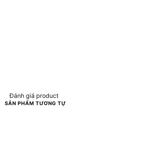
Đánh giá product
SẢN PHẨM TƯƠNG TỰ