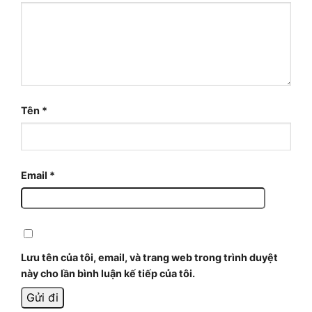
Tên
*
Email
*
Lưu tên của tôi, email, và trang web trong trình duyệt
này cho lần bình luận kế tiếp của tôi.