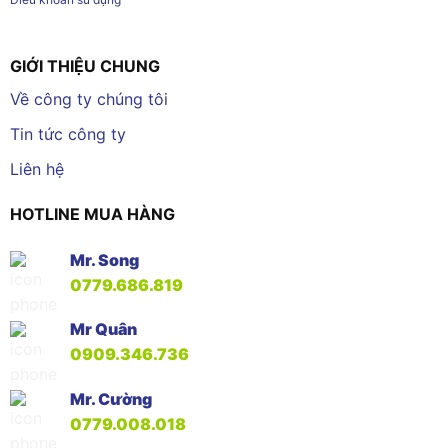
GIỚI THIỆU CHUNG
Về công ty chúng tôi
Tin tức công ty
Liên hệ
HOTLINE MUA HÀNG
Mr. Song
0779.686.819
Mr Quân
0909.346.736
Mr. Cường
0779.008.018