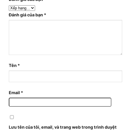
Đánh giá của bạn
*
Tên
*
Email
*
Lưu tên của tôi, email, và trang web trong trình duyệt