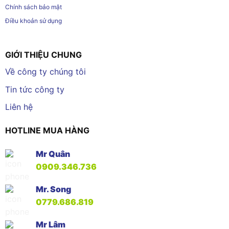
Chính sách bảo mật
Điều khoản sử dụng
GIỚI THIỆU CHUNG
Về công ty chúng tôi
Tin tức công ty
Liên hệ
HOTLINE MUA HÀNG
Mr Quân
0909.346.736
Mr. Song
0779.686.819
Mr Lâm