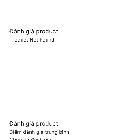
Đánh giá product
Product Not Found
Đánh giá product
Điểm đánh giá trung bình
Chưa có đánh giá