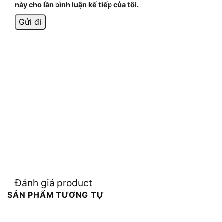
này cho lần bình luận kế tiếp của tôi.
Đánh giá product
SẢN PHẨM TƯƠNG TỰ