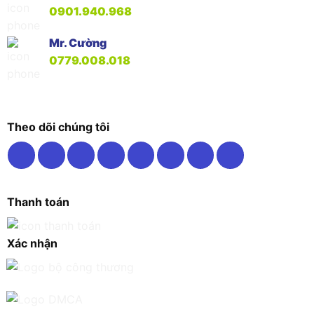
0901.940.968
Mr. Cường
0779.008.018
Theo dõi chúng tôi
Thanh toán
Xác nhận