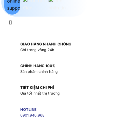
GIAO HÀNG NHANH CHÓNG
Chỉ trong vòng 24h
CHÍNH HÃNG 100%
Sản phẩm chính hãng
TIẾT KIỆM CHI PHÍ
Giá tốt nhất thị trường
HOTLINE
0901.940.968