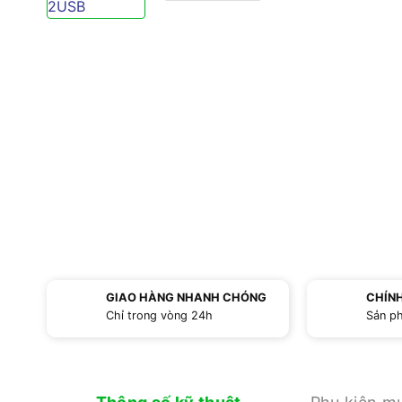
GIAO HÀNG NHANH CHÓNG
CHÍN
Chỉ trong vòng 24h
Sản p