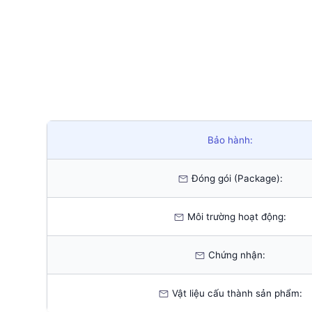
Bảo hành:
Đóng gói (Package):
Môi trường hoạt động:
Chứng nhận:
Vật liệu cấu thành sản phẩm: