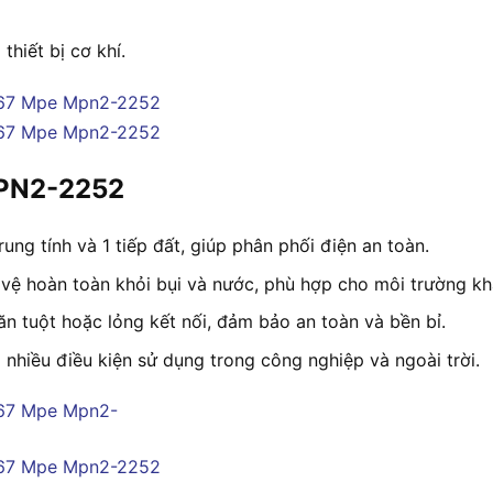
thiết bị cơ khí.
MPN2-2252
ung tính và 1 tiếp đất, giúp phân phối điện an toàn.
 vệ hoàn toàn khỏi bụi và nước, phù hợp cho môi trường kh
ăn tuột hoặc lỏng kết nối, đảm bảo an toàn và bền bỉ.
 nhiều điều kiện sử dụng trong công nghiệp và ngoài trời.