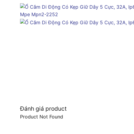
Đánh giá product
Product Not Found