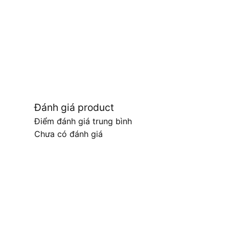
Đánh giá product
Điểm đánh giá trung bình
Chưa có đánh giá