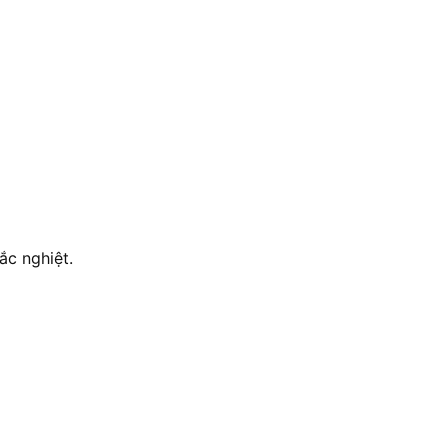
ắc nghiệt.