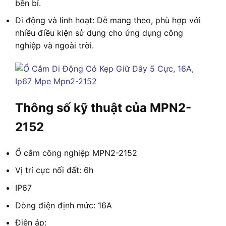
bền bỉ.
Di động và linh hoạt: Dễ mang theo, phù hợp với
nhiều điều kiện sử dụng cho ứng dụng công
nghiệp và ngoài trời.
Thông số kỹ thuật của MPN2-
2152
Ổ cắm công nghiệp MPN2-2152
Vị trí cực nối đất: 6h
IP67
Dòng điện định mức: 16A
Điện áp: