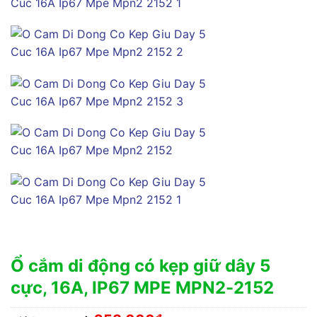
Ổ cắm di động có kẹp giữ dây 5
cực, 16A, IP67 MPE MPN2-2152