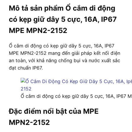
Mô tả sản phẩm Ổ cắm di động
có kẹp giữ dây 5 cực, 16A, IP67
MPE MPN2-2152
Ổ cắm di động có kẹp giữ dây 5 cực, 16A, IP67
MPE MPN2-2152 mang đến giải pháp kết nối điện
an toàn, với khả năng chống bụi và nước xuất sắc
đạt chuẩn IP67.
Ổ cắm di động có kẹp giữ dây 5 cực, 16A, IP67
Đặc điểm nổi bật của MPE
MPN2-2152