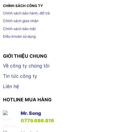
CHÍNH SÁCH CÔNG TY
Chính sách bảo hành, đổi trả
Chính sách giao nhận
Chính sách bảo mật
Điều khoản sử dụng
GIỚI THIỆU CHUNG
Về công ty chúng tôi
Tin tức công ty
Liên hệ
HOTLINE MUA HÀNG
Mr. Song
0779.686.819