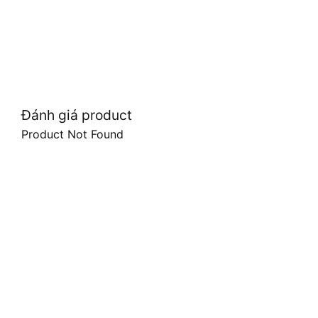
Đánh giá product
Product Not Found