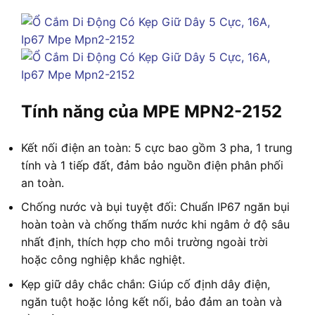
Tính năng của MPE MPN2-2152
Kết nối điện an toàn: 5 cực bao gồm 3 pha, 1 trung
tính và 1 tiếp đất, đảm bảo nguồn điện phân phối
an toàn.
Chống nước và bụi tuyệt đối: Chuẩn IP67 ngăn bụi
hoàn toàn và chống thấm nước khi ngâm ở độ sâu
nhất định, thích hợp cho môi trường ngoài trời
hoặc công nghiệp khắc nghiệt.
Kẹp giữ dây chắc chắn: Giúp cố định dây điện,
ngăn tuột hoặc lỏng kết nối, bảo đảm an toàn và