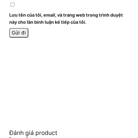
Lưu tên của tôi, email, và trang web trong trình duyệt
này cho lần bình luận kế tiếp của tôi.
Đánh giá product