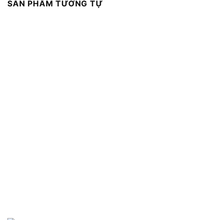
SẢN PHẨM TƯƠNG TỰ