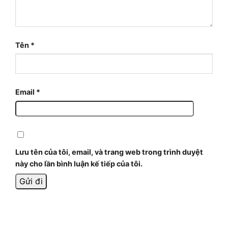
Tên
*
Email
*
Lưu tên của tôi, email, và trang web trong trình duyệt
này cho lần bình luận kế tiếp của tôi.