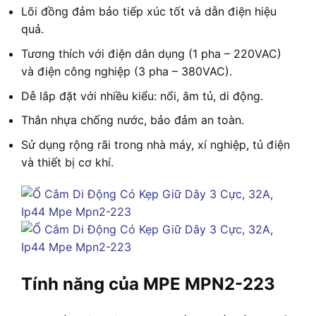
Lõi đồng đảm bảo tiếp xúc tốt và dẫn điện hiệu
quả.
Tương thích với điện dân dụng (1 pha – 220VAC)
và điện công nghiệp (3 pha – 380VAC).
Dễ lắp đặt với nhiều kiểu: nổi, âm tủ, di động.
Thân nhựa chống nước, bảo đảm an toàn.
Sử dụng rộng rãi trong nhà máy, xí nghiệp, tủ điện
và thiết bị cơ khí.
Tính năng của MPE MPN2-223