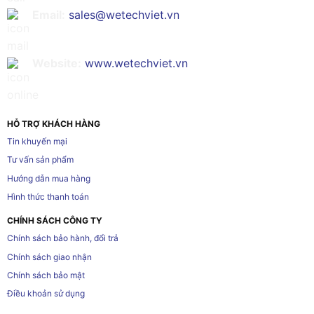
Email:
sales@wetechviet.vn
Website:
www.wetechviet.vn
HỖ TRỢ KHÁCH HÀNG
Tin khuyến mại
Tư vấn sản phẩm
Hướng dẫn mua hàng
Hình thức thanh toán
CHÍNH SÁCH CÔNG TY
Chính sách bảo hành, đổi trả
Chính sách giao nhận
Chính sách bảo mật
Điều khoản sử dụng