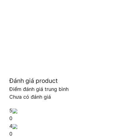
Đánh giá product
Điểm đánh giá trung bình
Chưa có đánh giá
5
0
4
0