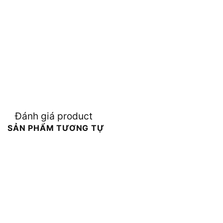
Đánh giá product
SẢN PHẨM TƯƠNG TỰ