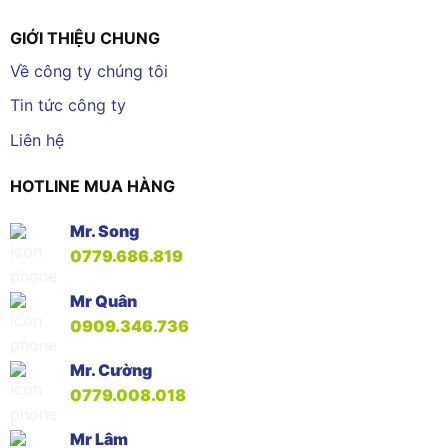
GIỚI THIỆU CHUNG
Về công ty chúng tôi
Tin tức công ty
Liên hệ
HOTLINE MUA HÀNG
Mr. Song
0779.686.819
Mr Quân
0909.346.736
Mr. Cường
0779.008.018
Mr Lâm