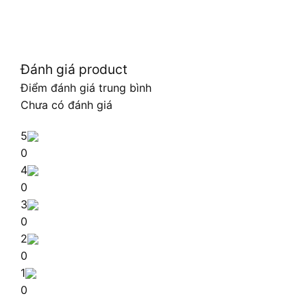
Đánh giá product
Điểm đánh giá trung bình
Chưa có đánh giá
5
0
4
0
3
0
2
0
1
0