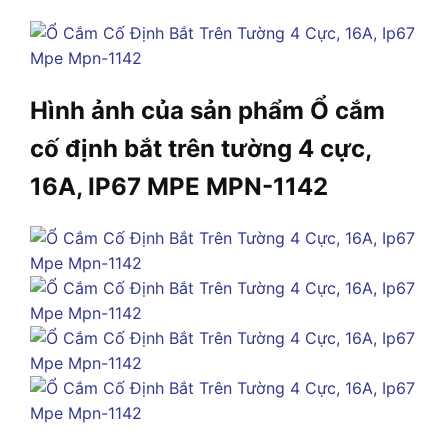
Hình ảnh của sản phẩm Ổ cắm
cố định bắt trên tường 4 cực,
16A, IP67 MPE MPN-1142