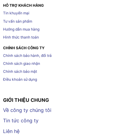
HỖ TRỢ KHÁCH HÀNG
Tin khuyến mại
Tư vấn sản phẩm
Hướng dẫn mua hàng
Hình thức thanh toán
CHÍNH SÁCH CÔNG TY
Chính sách bảo hành, đổi trả
Chính sách giao nhận
Chính sách bảo mật
Điều khoản sử dụng
GIỚI THIỆU CHUNG
Về công ty chúng tôi
Tin tức công ty
Liên hệ