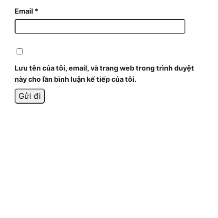
Email
*
Lưu tên của tôi, email, và trang web trong trình duyệt
này cho lần bình luận kế tiếp của tôi.