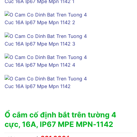
Ổ cắm cố định bắt trên tường 4
cực, 16A, IP67 MPE MPN-1142