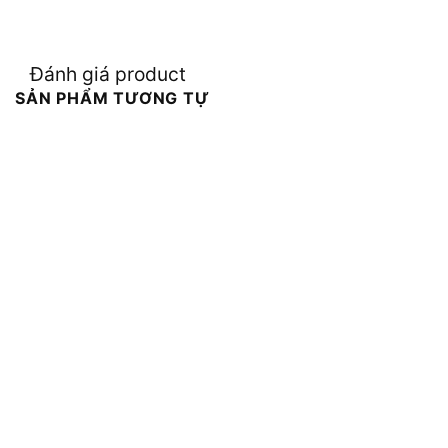
Đánh giá product
SẢN PHẨM TƯƠNG TỰ