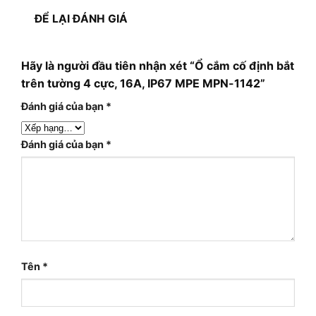
ĐỂ LẠI ĐÁNH GIÁ
Hãy là người đầu tiên nhận xét “Ổ cắm cố định bắt
trên tường 4 cực, 16A, IP67 MPE MPN-1142”
Đánh giá của bạn
*
Đánh giá của bạn
*
Tên
*