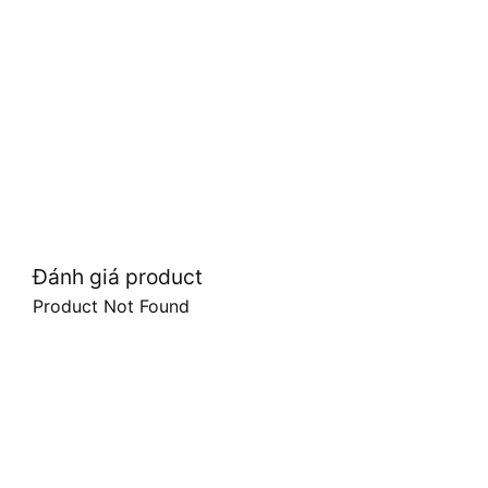
Đánh giá product
Product Not Found