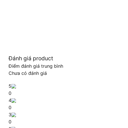
Đánh giá product
Điểm đánh giá trung bình
Chưa có đánh giá
5
0
4
0
3
0