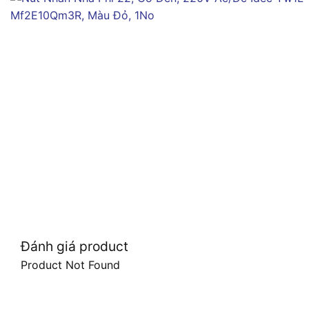
Đánh giá product
Product Not Found