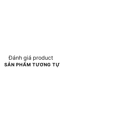
Đánh giá product
SẢN PHẨM TƯƠNG TỰ