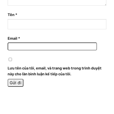
Tên
*
Email
*
Lưu tên của tôi, email, và trang web trong trình duyệt
này cho lần bình luận kế tiếp của tôi.