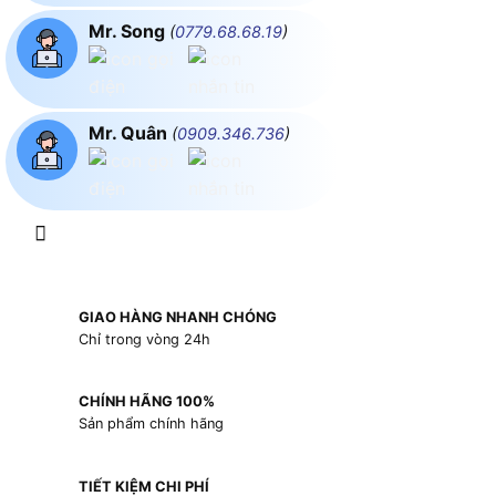
Mr. Song
(
0779.68.68.19
)
Mr. Quân
(
0909.346.736
)
GIAO HÀNG NHANH CHÓNG
Chỉ trong vòng 24h
CHÍNH HÃNG 100%
Sản phẩm chính hãng
TIẾT KIỆM CHI PHÍ