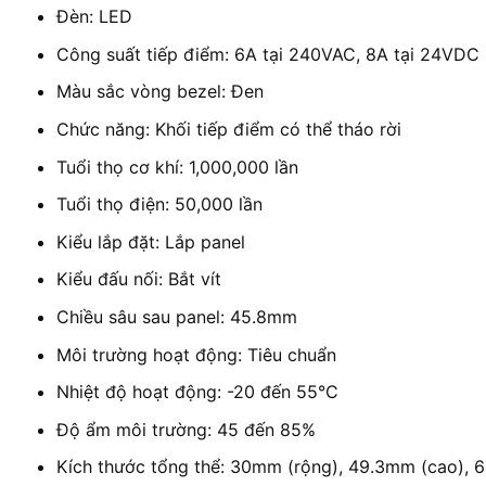
Đèn: LED
Công suất tiếp điểm: 6A tại 240VAC, 8A tại 24VDC
Màu sắc vòng bezel: Đen
Chức năng: Khối tiếp điểm có thể tháo rời
Tuổi thọ cơ khí: 1,000,000 lần
Tuổi thọ điện: 50,000 lần
Kiểu lắp đặt: Lắp panel
Kiểu đấu nối: Bắt vít
Chiều sâu sau panel: 45.8mm
Môi trường hoạt động: Tiêu chuẩn
Nhiệt độ hoạt động: -20 đến 55°C
Độ ẩm môi trường: 45 đến 85%
Kích thước tổng thể: 30mm (rộng), 49.3mm (cao), 