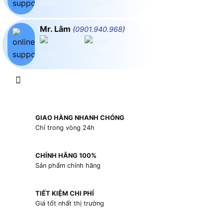
Mr. Lâm
(
0901.940.968
)
GIAO HÀNG NHANH CHÓNG
Chỉ trong vòng 24h
CHÍNH HÃNG 100%
Sản phẩm chính hãng
TIẾT KIỆM CHI PHÍ
Giá tốt nhất thị trường