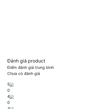
Đánh giá product
Điểm đánh giá trung bình
Chưa có đánh giá
5
0
4
0
3