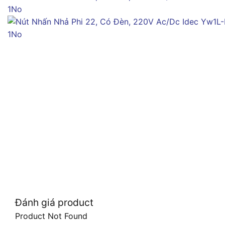
Đánh giá product
Product Not Found